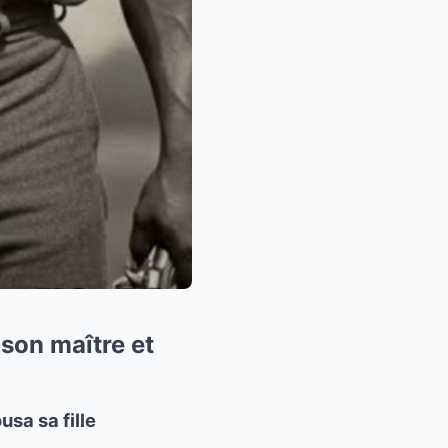
 son maître et
usa sa fille