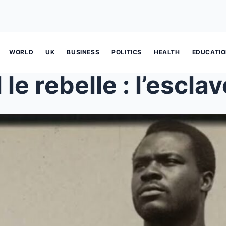
WORLD
UK
BUSINESS
POLITICS
HEALTH
EDUCATI