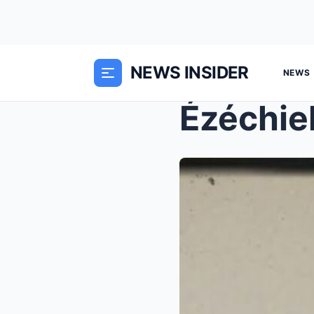
NEWS INSIDER
NEWS