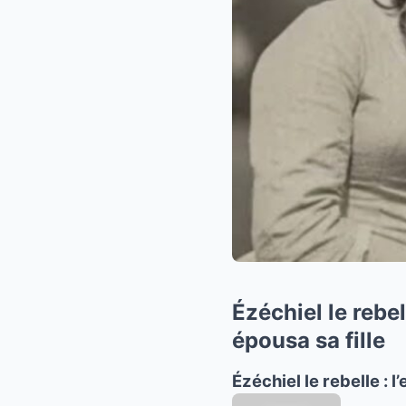
Ézéchiel le rebel
épousa sa fille
Ézéchiel le rebelle : 