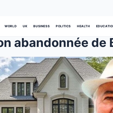
WORLD
UK
BUSINESS
POLITICS
HEALTH
EDUCATI