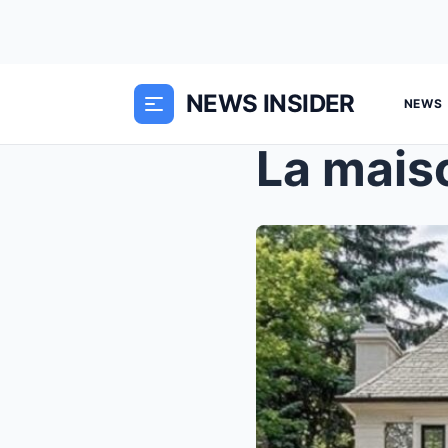
NEWS INSIDER
NEWS