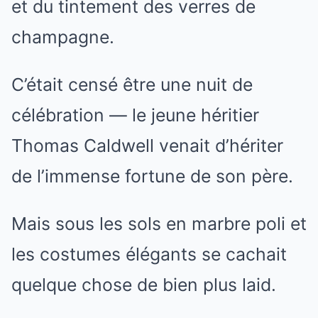
et du tintement des verres de
champagne.
C’était censé être une nuit de
célébration — le jeune héritier
Thomas Caldwell venait d’hériter
de l’immense fortune de son père.
Mais sous les sols en marbre poli et
les costumes élégants se cachait
quelque chose de bien plus laid.