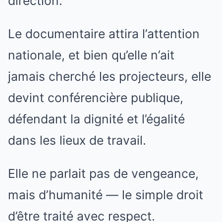
direction.
Le documentaire attira l’attention
nationale, et bien qu’elle n’ait
jamais cherché les projecteurs, elle
devint conférencière publique,
défendant la dignité et l’égalité
dans les lieux de travail.
Elle ne parlait pas de vengeance,
mais d’humanité — le simple droit
d’être traité avec respect.