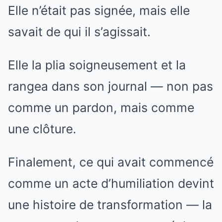
Elle n’était pas signée, mais elle
savait de qui il s’agissait.
Elle la plia soigneusement et la
rangea dans son journal — non pas
comme un pardon, mais comme
une clôture.
Finalement, ce qui avait commencé
comme un acte d’humiliation devint
une histoire de transformation — la