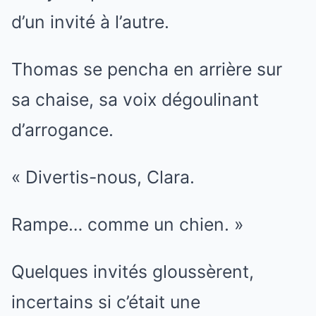
d’un invité à l’autre.
Thomas se pencha en arrière sur
sa chaise, sa voix dégoulinant
d’arrogance.
« Divertis-nous, Clara.
Rampe… comme un chien. »
Quelques invités gloussèrent,
incertains si c’était une