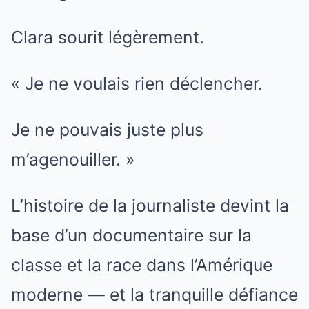
Clara sourit légèrement.
« Je ne voulais rien déclencher.
Je ne pouvais juste plus
m’agenouiller. »
L’histoire de la journaliste devint la
base d’un documentaire sur la
classe et la race dans l’Amérique
moderne — et la tranquille défiance