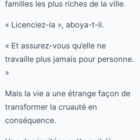
familles les plus riches de la ville.
« Licenciez-la », aboya-t-il.
« Et assurez-vous qu’elle ne
travaille plus jamais pour personne.
»
Mais la vie a une étrange façon de
transformer la cruauté en
conséquence.