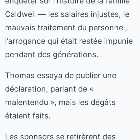
enquêter sur l’histoire de la famille
Caldwell — les salaires injustes, le
mauvais traitement du personnel,
l’arrogance qui était restée impunie
pendant des générations.
Thomas essaya de publier une
déclaration, parlant de «
malentendu », mais les dégâts
étaient faits.
Les sponsors se retirèrent des