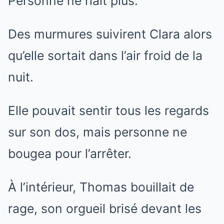
Personne ne riait plus.
Des murmures suivirent Clara alors
qu’elle sortait dans l’air froid de la
nuit.
Elle pouvait sentir tous les regards
sur son dos, mais personne ne
bougea pour l’arrêter.
À l’intérieur, Thomas bouillait de
rage, son orgueil brisé devant les