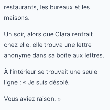
restaurants, les bureaux et les
maisons.
Un soir, alors que Clara rentrait
chez elle, elle trouva une lettre
anonyme dans sa boîte aux lettres.
À l’intérieur se trouvait une seule
ligne : « Je suis désolé.
Vous aviez raison. »