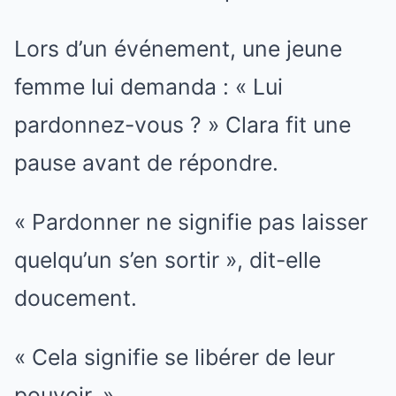
Lors d’un événement, une jeune
femme lui demanda : « Lui
pardonnez-vous ? » Clara fit une
pause avant de répondre.
« Pardonner ne signifie pas laisser
quelqu’un s’en sortir », dit-elle
doucement.
« Cela signifie se libérer de leur
pouvoir. »