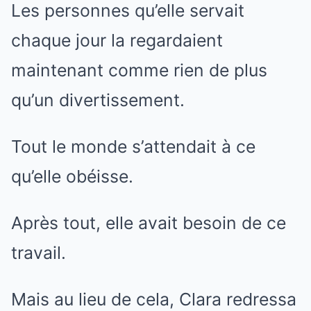
Les personnes qu’elle servait
chaque jour la regardaient
maintenant comme rien de plus
qu’un divertissement.
Tout le monde s’attendait à ce
qu’elle obéisse.
Après tout, elle avait besoin de ce
travail.
Mais au lieu de cela, Clara redressa