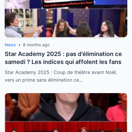
News
•
8 months ago
Star Academy 2025 : pas d’élimination ce
samedi ? Les indices qui affolent les fans
Star Academy 2025 : Coup de théâtre avant Noël,
vers un prime sans élimination ce…