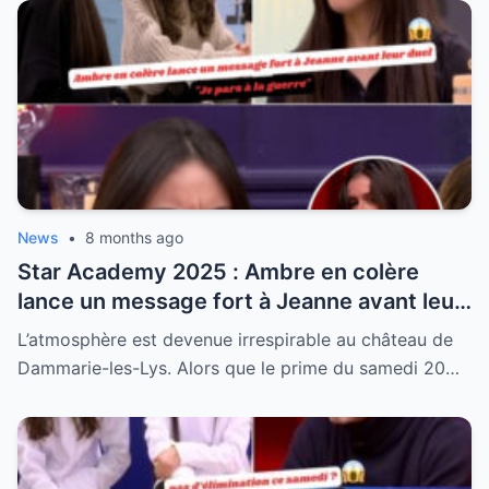
News
•
8 months ago
Star Academy 2025 : Ambre en colère
lance un message fort à Jeanne avant leur
duel
L’atmosphère est devenue irrespirable au château de
Dammarie-les-Lys. Alors que le prime du samedi 20…