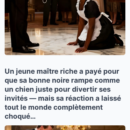
Un jeune maître riche a payé pour
que sa bonne noire rampe comme
un chien juste pour divertir ses
invités — mais sa réaction a laissé
tout le monde complètement
choqué…