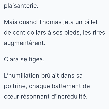
plaisanterie.
Mais quand Thomas jeta un billet
de cent dollars à ses pieds, les rires
augmentèrent.
Clara se figea.
L’humiliation brûlait dans sa
poitrine, chaque battement de
cœur résonnant d’incrédulité.