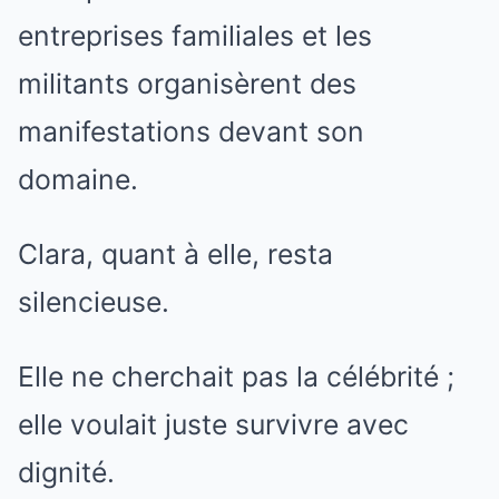
entreprises familiales et les
militants organisèrent des
manifestations devant son
domaine.
Clara, quant à elle, resta
silencieuse.
Elle ne cherchait pas la célébrité ;
elle voulait juste survivre avec
dignité.