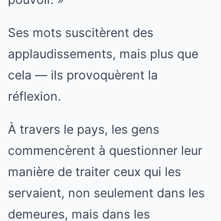
Ses mots suscitèrent des
applaudissements, mais plus que
cela — ils provoquèrent la
réflexion.
À travers le pays, les gens
commencèrent à questionner leur
manière de traiter ceux qui les
servaient, non seulement dans les
demeures, mais dans les