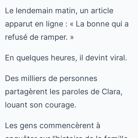
Le lendemain matin, un article
apparut en ligne : « La bonne qui a
refusé de ramper. »
En quelques heures, il devint viral.
Des milliers de personnes
partagèrent les paroles de Clara,
louant son courage.
Les gens commencèrent à