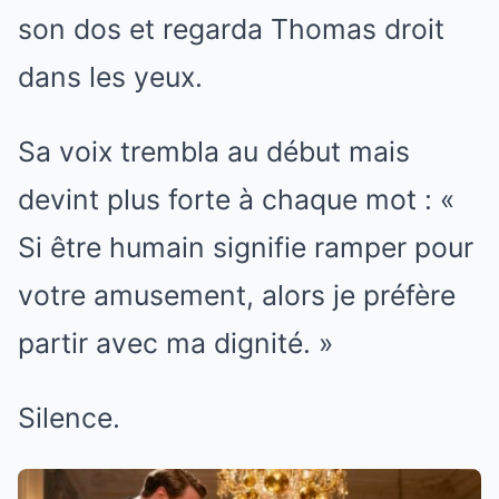
son dos et regarda Thomas droit
dans les yeux.
Sa voix trembla au début mais
devint plus forte à chaque mot : «
Si être humain signifie ramper pour
votre amusement, alors je préfère
partir avec ma dignité. »
Silence.