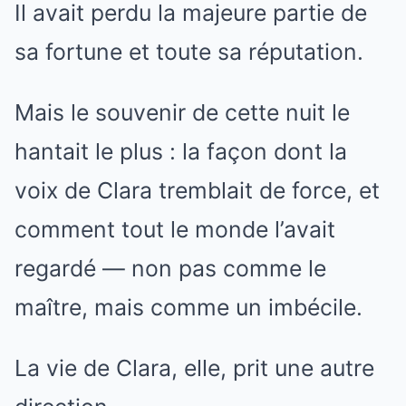
Il avait perdu la majeure partie de
sa fortune et toute sa réputation.
Mais le souvenir de cette nuit le
hantait le plus : la façon dont la
voix de Clara tremblait de force, et
comment tout le monde l’avait
regardé — non pas comme le
maître, mais comme un imbécile.
La vie de Clara, elle, prit une autre