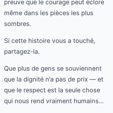
preuve que le courage peut éclore
même dans les pièces les plus
sombres.
Si cette histoire vous a touché,
partagez-la.
Que plus de gens se souviennent
que la dignité n’a pas de prix — et
que le respect est la seule chose
qui nous rend vraiment humains…