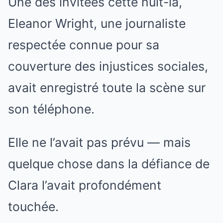
Une des invitées cette nuit-là,
Eleanor Wright, une journaliste
respectée connue pour sa
couverture des injustices sociales,
avait enregistré toute la scène sur
son téléphone.
Elle ne l’avait pas prévu — mais
quelque chose dans la défiance de
Clara l’avait profondément
touchée.