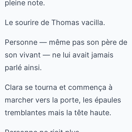
pleine note.
Le sourire de Thomas vacilla.
Personne — même pas son père de
son vivant — ne lui avait jamais
parlé ainsi.
Clara se tourna et commença à
marcher vers la porte, les épaules
tremblantes mais la tête haute.