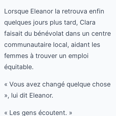
Lorsque Eleanor la retrouva enfin
quelques jours plus tard, Clara
faisait du bénévolat dans un centre
communautaire local, aidant les
femmes à trouver un emploi
équitable.
« Vous avez changé quelque chose
», lui dit Eleanor.
« Les gens écoutent. »