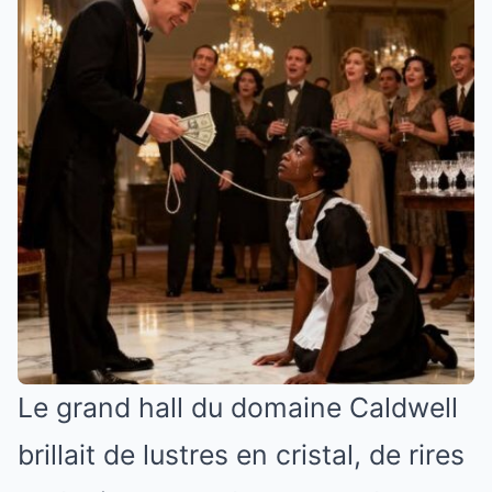
Le grand hall du domaine Caldwell
brillait de lustres en cristal, de rires