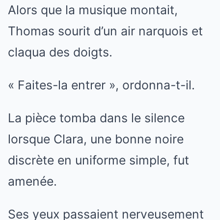
Alors que la musique montait,
Thomas sourit d’un air narquois et
claqua des doigts.
« Faites-la entrer », ordonna-t-il.
La pièce tomba dans le silence
lorsque Clara, une bonne noire
discrète en uniforme simple, fut
amenée.
Ses yeux passaient nerveusement