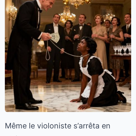
Même le violoniste s’arrêta en