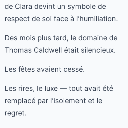
de Clara devint un symbole de
respect de soi face à l’humiliation.
Des mois plus tard, le domaine de
Thomas Caldwell était silencieux.
Les fêtes avaient cessé.
Les rires, le luxe — tout avait été
remplacé par l’isolement et le
regret.