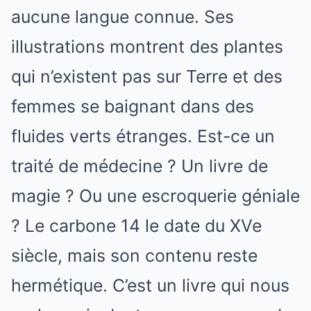
aucune langue connue. Ses
illustrations montrent des plantes
qui n’existent pas sur Terre et des
femmes se baignant dans des
fluides verts étranges. Est-ce un
traité de médecine ? Un livre de
magie ? Ou une escroquerie géniale
? Le carbone 14 le date du XVe
siècle, mais son contenu reste
hermétique. C’est un livre qui nous