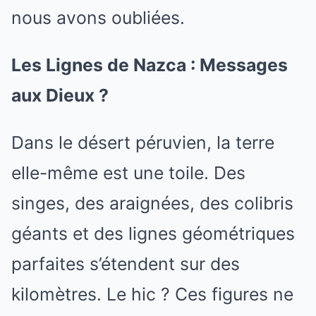
nous avons oubliées.
Les Lignes de Nazca : Messages
aux Dieux ?
Dans le désert péruvien, la terre
elle-même est une toile. Des
singes, des araignées, des colibris
géants et des lignes géométriques
parfaites s’étendent sur des
kilomètres. Le hic ? Ces figures ne