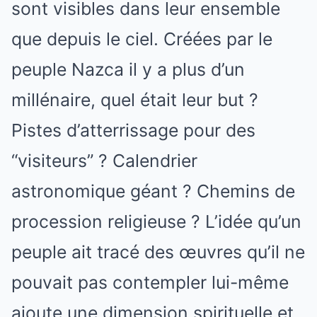
sont visibles dans leur ensemble
que depuis le ciel. Créées par le
peuple Nazca il y a plus d’un
millénaire, quel était leur but ?
Pistes d’atterrissage pour des
“visiteurs” ? Calendrier
astronomique géant ? Chemins de
procession religieuse ? L’idée qu’un
peuple ait tracé des œuvres qu’il ne
pouvait pas contempler lui-même
ajoute une dimension spirituelle et