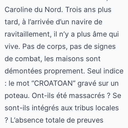
Caroline du Nord. Trois ans plus
tard, à l’arrivée d’un navire de
ravitaillement, il n’y a plus âme qui
vive. Pas de corps, pas de signes
de combat, les maisons sont
démontées proprement. Seul indice
: le mot “CROATOAN” gravé sur un
poteau. Ont-ils été massacrés ? Se
sont-ils intégrés aux tribus locales
? L’absence totale de preuves