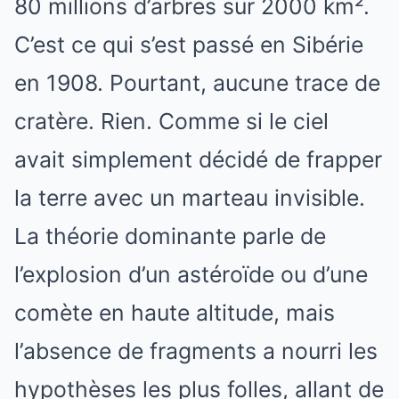
80 millions d’arbres sur 2000 km².
C’est ce qui s’est passé en Sibérie
en 1908. Pourtant, aucune trace de
cratère. Rien. Comme si le ciel
avait simplement décidé de frapper
la terre avec un marteau invisible.
La théorie dominante parle de
l’explosion d’un astéroïde ou d’une
comète en haute altitude, mais
l’absence de fragments a nourri les
hypothèses les plus folles, allant de