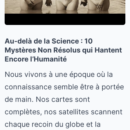
Au-delà de la Science : 10
Mystères Non Résolus qui Hantent
Encore l’Humanité
Nous vivons à une époque où la
connaissance semble être à portée
de main. Nos cartes sont
complètes, nos satellites scannent
chaque recoin du globe et la