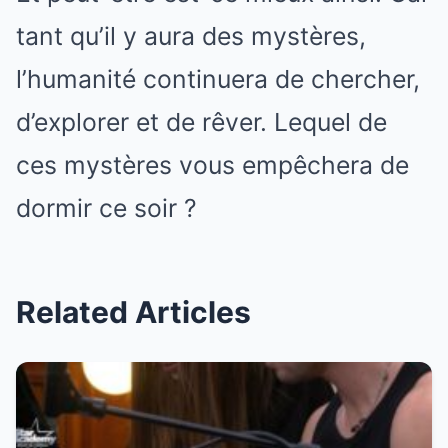
tant qu’il y aura des mystères,
l’humanité continuera de chercher,
d’explorer et de rêver. Lequel de
ces mystères vous empêchera de
dormir ce soir ?
Related Articles