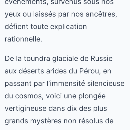
événements, survenus sous nos
yeux ou laissés par nos ancêtres,
défient toute explication
rationnelle.
De la toundra glaciale de Russie
aux déserts arides du Pérou, en
passant par l’immensité silencieuse
du cosmos, voici une plongée
vertigineuse dans dix des plus
grands mystères non résolus de