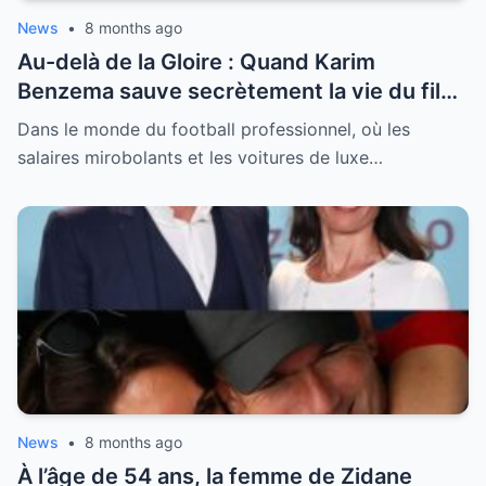
News
•
8 months ago
Au-delà de la Gloire : Quand Karim
Benzema sauve secrètement la vie du fils
de son employée
Dans le monde du football professionnel, où les
salaires mirobolants et les voitures de luxe…
News
•
8 months ago
À l’âge de 54 ans, la femme de Zidane