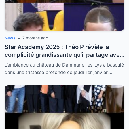
News
•
7 months ago
Star Academy 2025 : Théo P révèle la
complicité grandissante qu’il partage avec
Anouk
L’ambiance au château de Dammarie-les-Lys a basculé
dans une tristesse profonde ce jeudi 1er janvier.…