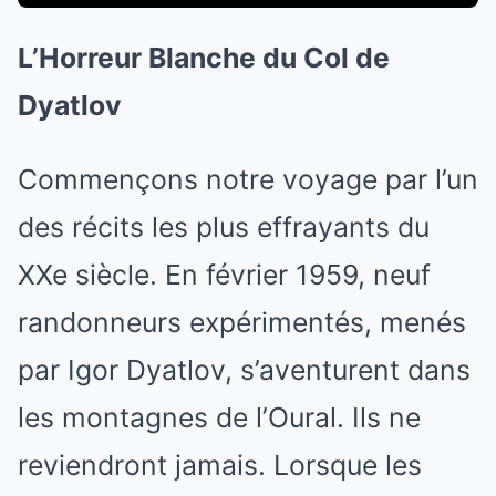
L’Horreur Blanche du Col de
Dyatlov
Commençons notre voyage par l’un
des récits les plus effrayants du
XXe siècle. En février 1959, neuf
randonneurs expérimentés, menés
par Igor Dyatlov, s’aventurent dans
les montagnes de l’Oural. Ils ne
reviendront jamais. Lorsque les