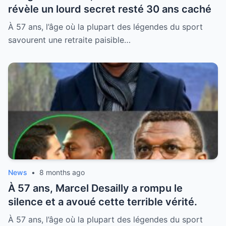
révèle un lourd secret resté 30 ans caché
À 57 ans, l’âge où la plupart des légendes du sport
savourent une retraite paisible…
News
•
8 months ago
À 57 ans, Marcel Desailly a rompu le
silence et a avoué cette terrible vérité.
À 57 ans, l’âge où la plupart des légendes du sport