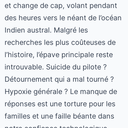
et change de cap, volant pendant
des heures vers le néant de l’océan
Indien austral. Malgré les
recherches les plus coûteuses de
l’histoire, l’épave principale reste
introuvable. Suicide du pilote ?
Détournement qui a mal tourné ?
Hypoxie générale ? Le manque de
réponses est une torture pour les
familles et une faille béante dans