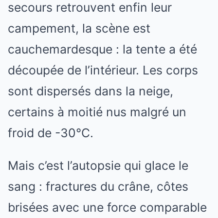
secours retrouvent enfin leur
campement, la scène est
cauchemardesque : la tente a été
découpée de l’intérieur. Les corps
sont dispersés dans la neige,
certains à moitié nus malgré un
froid de -30°C.
Mais c’est l’autopsie qui glace le
sang : fractures du crâne, côtes
brisées avec une force comparable