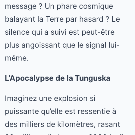
message ? Un phare cosmique
balayant la Terre par hasard ? Le
silence qui a suivi est peut-être
plus angoissant que le signal lui-
même.
L’Apocalypse de la Tunguska
Imaginez une explosion si
puissante qu’elle est ressentie à
des milliers de kilomètres, rasant