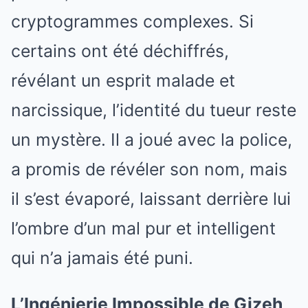
cryptogrammes complexes. Si
certains ont été déchiffrés,
révélant un esprit malade et
narcissique, l’identité du tueur reste
un mystère. Il a joué avec la police,
a promis de révéler son nom, mais
il s’est évaporé, laissant derrière lui
l’ombre d’un mal pur et intelligent
qui n’a jamais été puni.
L’Ingénierie Impossible de Gizeh