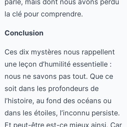
parle, mais dont nous avons perdu
la clé pour comprendre.
Conclusion
Ces dix mystères nous rappellent
une leçon d’humilité essentielle :
nous ne savons pas tout. Que ce
soit dans les profondeurs de
l’histoire, au fond des océans ou
dans les étoiles, l’inconnu persiste.
Et peut-être est-ce mieux ainsi. Car