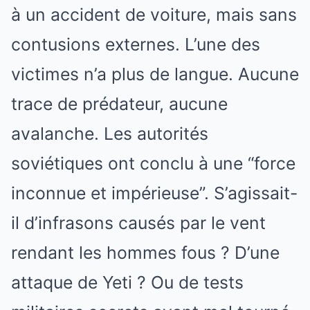
à un accident de voiture, mais sans
contusions externes. L’une des
victimes n’a plus de langue. Aucune
trace de prédateur, aucune
avalanche. Les autorités
soviétiques ont conclu à une “force
inconnue et impérieuse”. S’agissait-
il d’infrasons causés par le vent
rendant les hommes fous ? D’une
attaque de Yeti ? Ou de tests