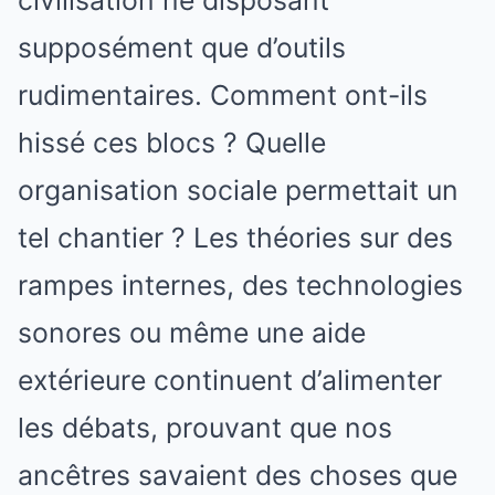
civilisation ne disposant
supposément que d’outils
rudimentaires. Comment ont-ils
hissé ces blocs ? Quelle
organisation sociale permettait un
tel chantier ? Les théories sur des
rampes internes, des technologies
sonores ou même une aide
extérieure continuent d’alimenter
les débats, prouvant que nos
ancêtres savaient des choses que