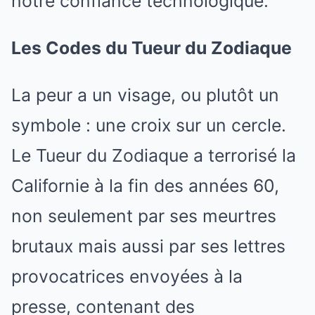
notre confiance technologique.
Les Codes du Tueur du Zodiaque
La peur a un visage, ou plutôt un
symbole : une croix sur un cercle.
Le Tueur du Zodiaque a terrorisé la
Californie à la fin des années 60,
non seulement par ses meurtres
brutaux mais aussi par ses lettres
provocatrices envoyées à la
presse, contenant des