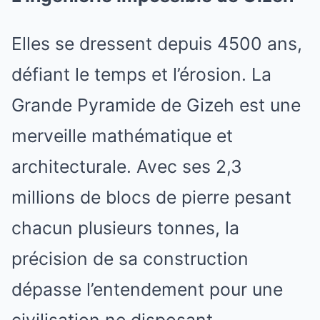
Elles se dressent depuis 4500 ans,
défiant le temps et l’érosion. La
Grande Pyramide de Gizeh est une
merveille mathématique et
architecturale. Avec ses 2,3
millions de blocs de pierre pesant
chacun plusieurs tonnes, la
précision de sa construction
dépasse l’entendement pour une