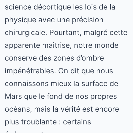
science décortique les lois de la
physique avec une précision
chirurgicale. Pourtant, malgré cette
apparente maîtrise, notre monde
conserve des zones d’ombre
impénétrables. On dit que nous
connaissons mieux la surface de
Mars que le fond de nos propres
océans, mais la vérité est encore
plus troublante : certains