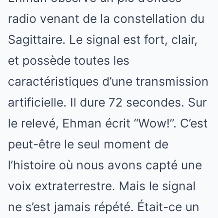
radio venant de la constellation du
Sagittaire. Le signal est fort, clair,
et possède toutes les
caractéristiques d’une transmission
artificielle. Il dure 72 secondes. Sur
le relevé, Ehman écrit “Wow!”. C’est
peut-être le seul moment de
l’histoire où nous avons capté une
voix extraterrestre. Mais le signal
ne s’est jamais répété. Était-ce un