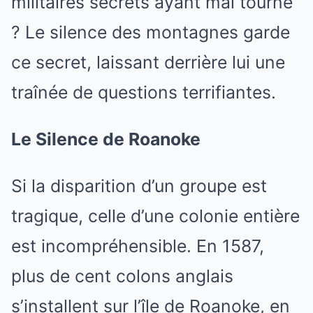
militaires secrets ayant mal tourné
? Le silence des montagnes garde
ce secret, laissant derrière lui une
traînée de questions terrifiantes.
Le Silence de Roanoke
Si la disparition d’un groupe est
tragique, celle d’une colonie entière
est incompréhensible. En 1587,
plus de cent colons anglais
s’installent sur l’île de Roanoke, en