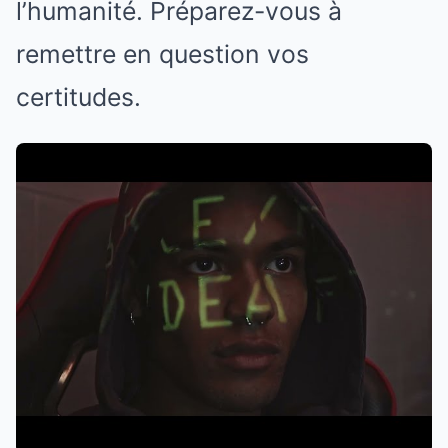
l’humanité. Préparez-vous à
remettre en question vos
certitudes.