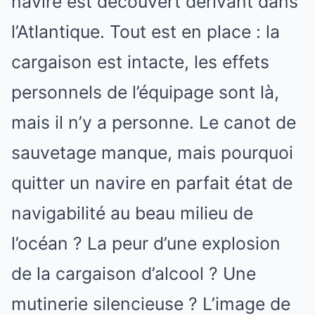
navire est découvert dérivant dans
l’Atlantique. Tout est en place : la
cargaison est intacte, les effets
personnels de l’équipage sont là,
mais il n’y a personne. Le canot de
sauvetage manque, mais pourquoi
quitter un navire en parfait état de
navigabilité au beau milieu de
l’océan ? La peur d’une explosion
de la cargaison d’alcool ? Une
mutinerie silencieuse ? L’image de