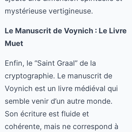
mystérieuse vertigineuse.
Le Manuscrit de Voynich : Le Livre
Muet
Enfin, le “Saint Graal” de la
cryptographie. Le manuscrit de
Voynich est un livre médiéval qui
semble venir d’un autre monde.
Son écriture est fluide et
cohérente, mais ne correspond à