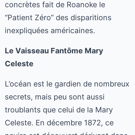
concrètes fait de Roanoke le
“Patient Zéro” des disparitions
inexpliquées américaines.
Le Vaisseau Fantôme Mary
Celeste
L’océan est le gardien de nombreux
secrets, mais peu sont aussi
troublants que celui de la Mary
Celeste. En décembre 1872, ce