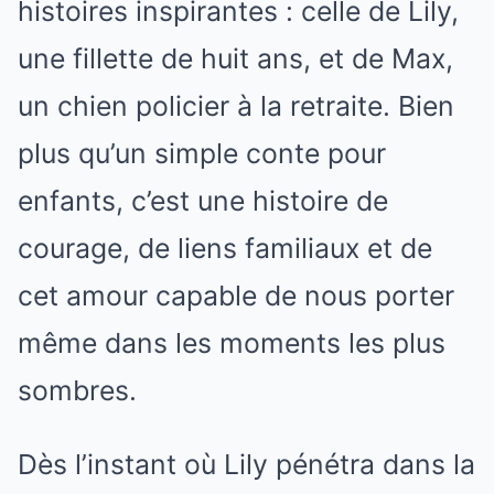
histoires inspirantes : celle de Lily,
une fillette de huit ans, et de Max,
un chien policier à la retraite. Bien
plus qu’un simple conte pour
enfants, c’est une histoire de
courage, de liens familiaux et de
cet amour capable de nous porter
même dans les moments les plus
sombres.
Dès l’instant où Lily pénétra dans la