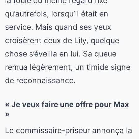
la foule du même regard fixe
qu’autrefois, lorsqu’il était en
service. Mais quand ses yeux
croisèrent ceux de Lily, quelque
chose s’éveilla en lui. Sa queue
remua légèrement, un timide signe
de reconnaissance.
« Je veux faire une offre pour Max
»
Le commissaire-priseur annonça la