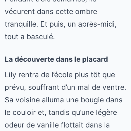
vécurent dans cette ombre
tranquille. Et puis, un après-midi,
tout a basculé.
La découverte dans le placard
Lily rentra de l’école plus tôt que
prévu, souffrant d’un mal de ventre.
Sa voisine alluma une bougie dans
le couloir et, tandis qu’une légère
odeur de vanille flottait dans la