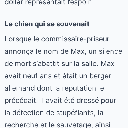
dollar représentait l’espoir.
Le chien qui se souvenait
Lorsque le commissaire-priseur
annonça le nom de Max, un silence
de mort s’abattit sur la salle. Max
avait neuf ans et était un berger
allemand dont la réputation le
précédait. Il avait été dressé pour
la détection de stupéfiants, la
recherche et le sauvetage, ainsi