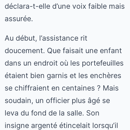
déclara-t-elle d’une voix faible mais
assurée.
Au début, l’assistance rit
doucement. Que faisait une enfant
dans un endroit où les portefeuilles
étaient bien garnis et les enchères
se chiffraient en centaines ? Mais
soudain, un officier plus âgé se
leva du fond de la salle. Son
insigne argenté étincelait lorsqu’il