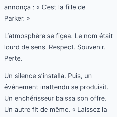
annonça : « C’est la fille de
Parker. »
L’atmosphère se figea. Le nom était
lourd de sens. Respect. Souvenir.
Perte.
Un silence s’installa. Puis, un
événement inattendu se produisit.
Un enchérisseur baissa son offre.
Un autre fit de même. « Laissez la