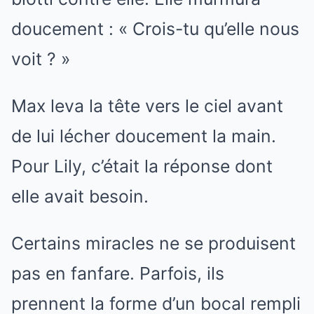
doucement : « Crois-tu qu’elle nous
voit ? »
Max leva la tête vers le ciel avant
de lui lécher doucement la main.
Pour Lily, c’était la réponse dont
elle avait besoin.
Certains miracles ne se produisent
pas en fanfare. Parfois, ils
prennent la forme d’un bocal rempli