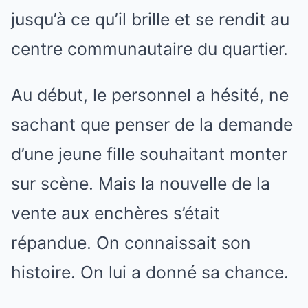
jusqu’à ce qu’il brille et se rendit au
centre communautaire du quartier.
Au début, le personnel a hésité, ne
sachant que penser de la demande
d’une jeune fille souhaitant monter
sur scène. Mais la nouvelle de la
vente aux enchères s’était
répandue. On connaissait son
histoire. On lui a donné sa chance.