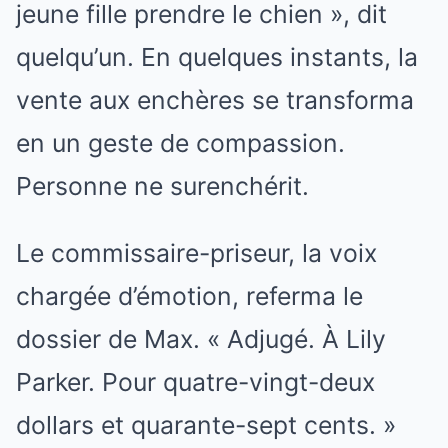
jeune fille prendre le chien », dit
quelqu’un. En quelques instants, la
vente aux enchères se transforma
en un geste de compassion.
Personne ne surenchérit.
Le commissaire-priseur, la voix
chargée d’émotion, referma le
dossier de Max. « Adjugé. À Lily
Parker. Pour quatre-vingt-deux
dollars et quarante-sept cents. »