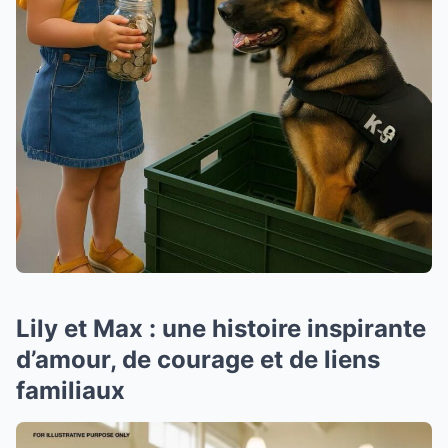
Lily et Max : une histoire inspirante
d’amour, de courage et de liens
familiaux