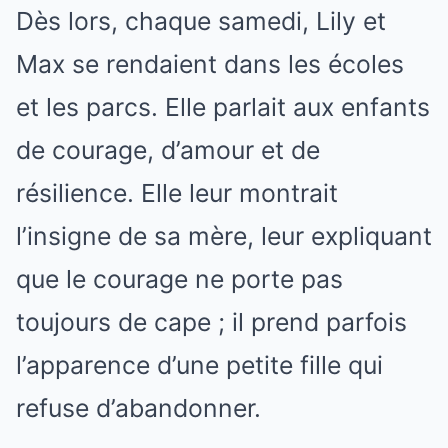
Dès lors, chaque samedi, Lily et
Max se rendaient dans les écoles
et les parcs. Elle parlait aux enfants
de courage, d’amour et de
résilience. Elle leur montrait
l’insigne de sa mère, leur expliquant
que le courage ne porte pas
toujours de cape ; il prend parfois
l’apparence d’une petite fille qui
refuse d’abandonner.