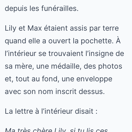
depuis les funérailles.
Lily et Max étaient assis par terre
quand elle a ouvert la pochette. À
l’intérieur se trouvaient l’insigne de
sa mère, une médaille, des photos
et, tout au fond, une enveloppe
avec son nom inscrit dessus.
La lettre à l’intérieur disait :
Ma très chère Lily, si tu lis ces