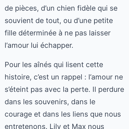
de pièces, d’un chien fidèle qui se
souvient de tout, ou d’une petite
fille déterminée à ne pas laisser
l’amour lui échapper.
Pour les aînés qui lisent cette
histoire, c’est un rappel : l’amour ne
s’éteint pas avec la perte. Il perdure
dans les souvenirs, dans le
courage et dans les liens que nous
entretenons. Lily et Max nous