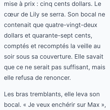
mise à prix : cinq cents dollars. Le
cœur de Lily se serra. Son bocal ne
contenait que quatre-vingt-deux
dollars et quarante-sept cents,
comptés et recomptés la veille au
soir sous sa couverture. Elle savait
que ce ne serait pas suffisant, mais
elle refusa de renoncer.
Les bras tremblants, elle leva son
bocal. « Je veux enchérir sur Max »,