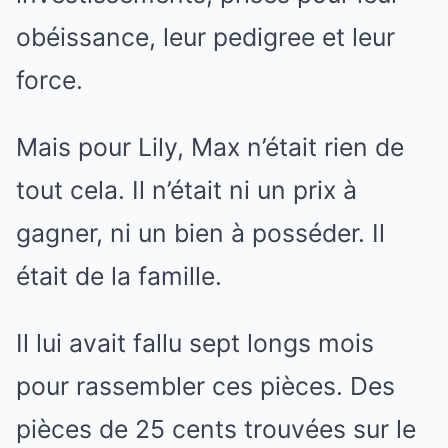
obéissance, leur pedigree et leur
force.
Mais pour Lily, Max n’était rien de
tout cela. Il n’était ni un prix à
gagner, ni un bien à posséder. Il
était de la famille.
Il lui avait fallu sept longs mois
pour rassembler ces pièces. Des
pièces de 25 cents trouvées sur le