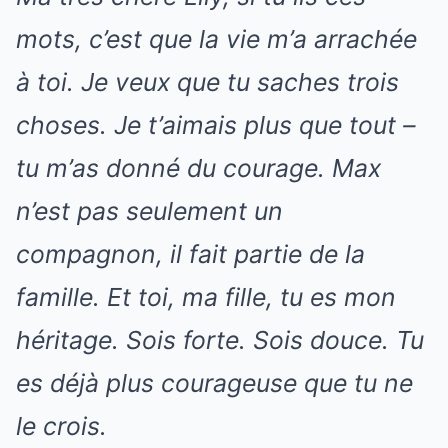
mots, c’est que la vie m’a arrachée
à toi. Je veux que tu saches trois
choses. Je t’aimais plus que tout –
tu m’as donné du courage. Max
n’est pas seulement un
compagnon, il fait partie de la
famille. Et toi, ma fille, tu es mon
héritage. Sois forte. Sois douce. Tu
es déjà plus courageuse que tu ne
le crois.