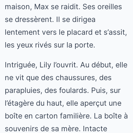
maison, Max se raidit. Ses oreilles
se dressèrent. Il se dirigea
lentement vers le placard et s’assit,
les yeux rivés sur la porte.
Intriguée, Lily l’ouvrit. Au début, elle
ne vit que des chaussures, des
parapluies, des foulards. Puis, sur
l’étagère du haut, elle aperçut une
boîte en carton familière. La boîte à
souvenirs de sa mère. Intacte