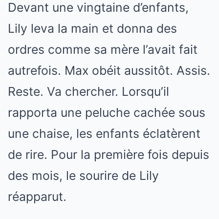
Devant une vingtaine d’enfants,
Lily leva la main et donna des
ordres comme sa mère l’avait fait
autrefois. Max obéit aussitôt. Assis.
Reste. Va chercher. Lorsqu’il
rapporta une peluche cachée sous
une chaise, les enfants éclatèrent
de rire. Pour la première fois depuis
des mois, le sourire de Lily
réapparut.