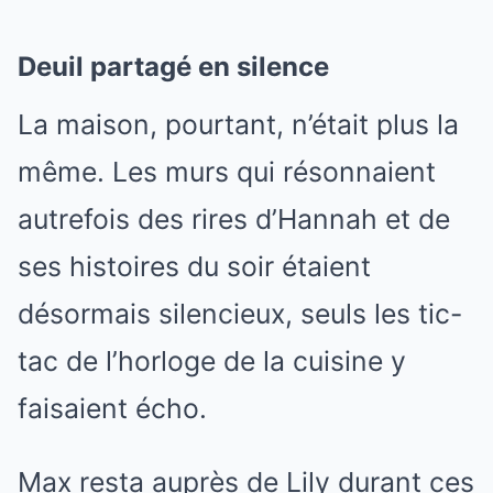
Deuil partagé en silence
La maison, pourtant, n’était plus la
même. Les murs qui résonnaient
autrefois des rires d’Hannah et de
ses histoires du soir étaient
désormais silencieux, seuls les tic-
tac de l’horloge de la cuisine y
faisaient écho.
Max resta auprès de Lily durant ces