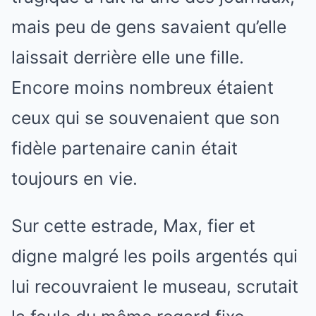
mais peu de gens savaient qu’elle
laissait derrière elle une fille.
Encore moins nombreux étaient
ceux qui se souvenaient que son
fidèle partenaire canin était
toujours en vie.
Sur cette estrade, Max, fier et
digne malgré les poils argentés qui
lui recouvraient le museau, scrutait