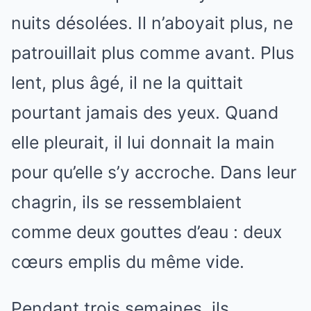
nuits désolées. Il n’aboyait plus, ne
patrouillait plus comme avant. Plus
lent, plus âgé, il ne la quittait
pourtant jamais des yeux. Quand
elle pleurait, il lui donnait la main
pour qu’elle s’y accroche. Dans leur
chagrin, ils se ressemblaient
comme deux gouttes d’eau : deux
cœurs emplis du même vide.
Pendant trois semaines, ils