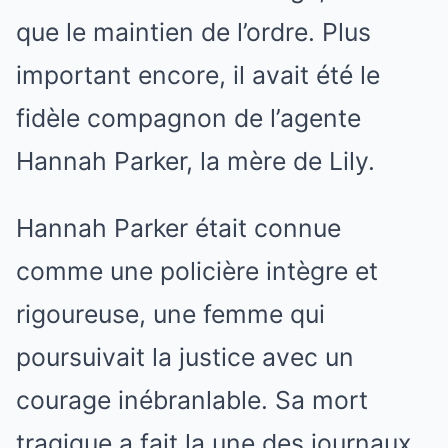
que le maintien de l’ordre. Plus
important encore, il avait été le
fidèle compagnon de l’agente
Hannah Parker, la mère de Lily.
Hannah Parker était connue
comme une policière intègre et
rigoureuse, une femme qui
poursuivait la justice avec un
courage inébranlable. Sa mort
tragique a fait la une des journaux,