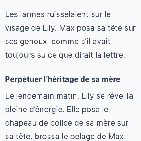
Les larmes ruisselaient sur le
visage de Lily. Max posa sa tête sur
ses genoux, comme s’il avait
toujours su ce que dirait la lettre.
Perpétuer l’héritage de sa mère
Le lendemain matin, Lily se réveilla
pleine d’énergie. Elle posa le
chapeau de police de sa mère sur
sa tête, brossa le pelage de Max