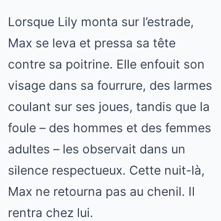
Lorsque Lily monta sur l’estrade,
Max se leva et pressa sa tête
contre sa poitrine. Elle enfouit son
visage dans sa fourrure, des larmes
coulant sur ses joues, tandis que la
foule – des hommes et des femmes
adultes – les observait dans un
silence respectueux. Cette nuit-là,
Max ne retourna pas au chenil. Il
rentra chez lui.