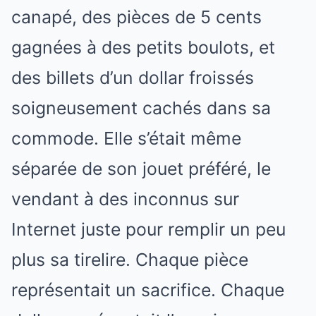
canapé, des pièces de 5 cents
gagnées à des petits boulots, et
des billets d’un dollar froissés
soigneusement cachés dans sa
commode. Elle s’était même
séparée de son jouet préféré, le
vendant à des inconnus sur
Internet juste pour remplir un peu
plus sa tirelire. Chaque pièce
représentait un sacrifice. Chaque