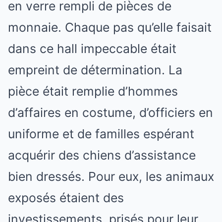
en verre rempli de pièces de
monnaie. Chaque pas qu’elle faisait
dans ce hall impeccable était
empreint de détermination. La
pièce était remplie d’hommes
d’affaires en costume, d’officiers en
uniforme et de familles espérant
acquérir des chiens d’assistance
bien dressés. Pour eux, les animaux
exposés étaient des
investissements, prisés pour leur