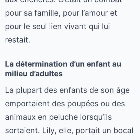
pour sa famille, pour l’amour et
pour le seul lien vivant qui lui
restait.
La détermination d’un enfant au
milieu d’adultes
La plupart des enfants de son âge
emportaient des poupées ou des
animaux en peluche lorsqu’ils
sortaient. Lily, elle, portait un bocal