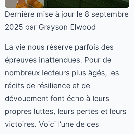
Dernière mise à jour le 8 septembre
2025 par
Grayson Elwood
La vie nous réserve parfois des
épreuves inattendues. Pour de
nombreux lecteurs plus âgés, les
récits de résilience et de
dévouement font écho à leurs
propres luttes, leurs pertes et leurs
victoires. Voici l’une de ces