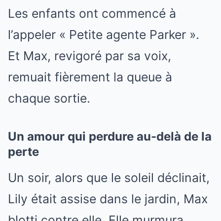
Les enfants ont commencé à
l’appeler « Petite agente Parker ».
Et Max, revigoré par sa voix,
remuait fièrement la queue à
chaque sortie.
Un amour qui perdure au-delà de la
perte
Un soir, alors que le soleil déclinait,
Lily était assise dans le jardin, Max
blotti contre elle. Elle murmura