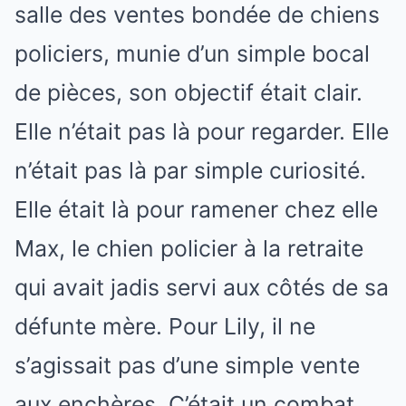
salle des ventes bondée de chiens
policiers, munie d’un simple bocal
de pièces, son objectif était clair.
Elle n’était pas là pour regarder. Elle
n’était pas là par simple curiosité.
Elle était là pour ramener chez elle
Max, le chien policier à la retraite
qui avait jadis servi aux côtés de sa
défunte mère. Pour Lily, il ne
s’agissait pas d’une simple vente
aux enchères. C’était un combat