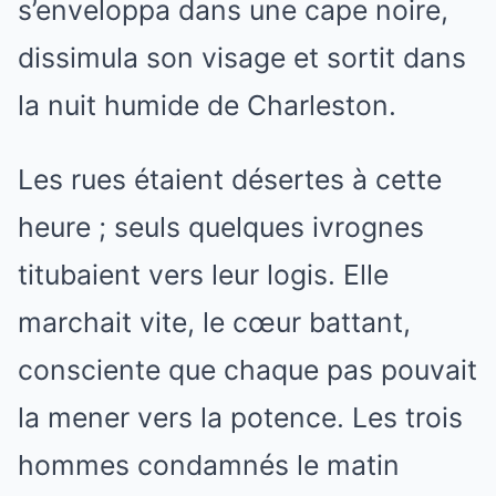
s’enveloppa dans une cape noire,
dissimula son visage et sortit dans
la nuit humide de Charleston.
Les rues étaient désertes à cette
heure ; seuls quelques ivrognes
titubaient vers leur logis. Elle
marchait vite, le cœur battant,
consciente que chaque pas pouvait
la mener vers la potence. Les trois
hommes condamnés le matin