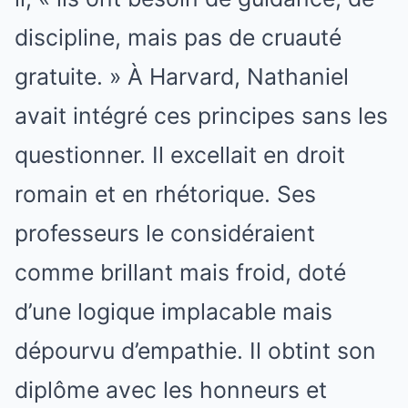
discipline, mais pas de cruauté
gratuite. » À Harvard, Nathaniel
avait intégré ces principes sans les
questionner. Il excellait en droit
romain et en rhétorique. Ses
professeurs le considéraient
comme brillant mais froid, doté
d’une logique implacable mais
dépourvu d’empathie. Il obtint son
diplôme avec les honneurs et