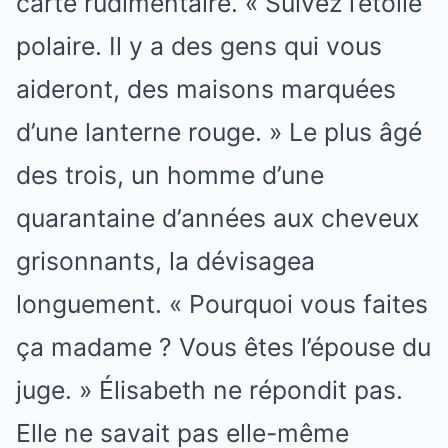
carte rudimentaire. « Suivez l’étoile
polaire. Il y a des gens qui vous
aideront, des maisons marquées
d’une lanterne rouge. » Le plus âgé
des trois, un homme d’une
quarantaine d’années aux cheveux
grisonnants, la dévisagea
longuement. « Pourquoi vous faites
ça madame ? Vous êtes l’épouse du
juge. » Élisabeth ne répondit pas.
Elle ne savait pas elle-même