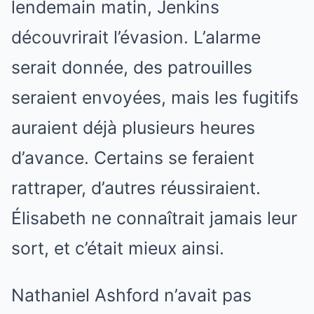
lendemain matin, Jenkins
découvrirait l’évasion. L’alarme
serait donnée, des patrouilles
seraient envoyées, mais les fugitifs
auraient déjà plusieurs heures
d’avance. Certains se feraient
rattraper, d’autres réussiraient.
Élisabeth ne connaîtrait jamais leur
sort, et c’était mieux ainsi.
Nathaniel Ashford n’avait pas