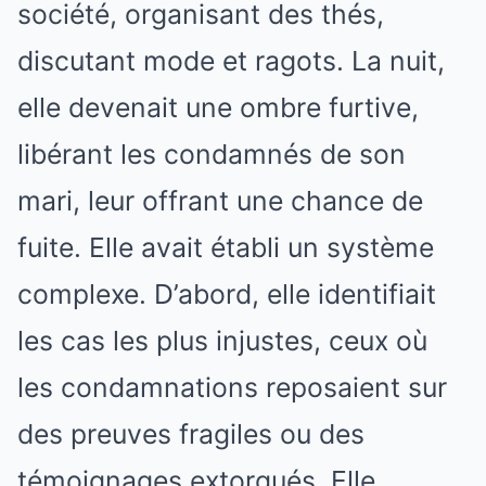
société, organisant des thés,
discutant mode et ragots. La nuit,
elle devenait une ombre furtive,
libérant les condamnés de son
mari, leur offrant une chance de
fuite. Elle avait établi un système
complexe. D’abord, elle identifiait
les cas les plus injustes, ceux où
les condamnations reposaient sur
des preuves fragiles ou des
témoignages extorqués. Elle