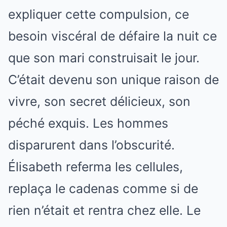
expliquer cette compulsion, ce
besoin viscéral de défaire la nuit ce
que son mari construisait le jour.
C’était devenu son unique raison de
vivre, son secret délicieux, son
péché exquis. Les hommes
disparurent dans l’obscurité.
Élisabeth referma les cellules,
replaça le cadenas comme si de
rien n’était et rentra chez elle. Le