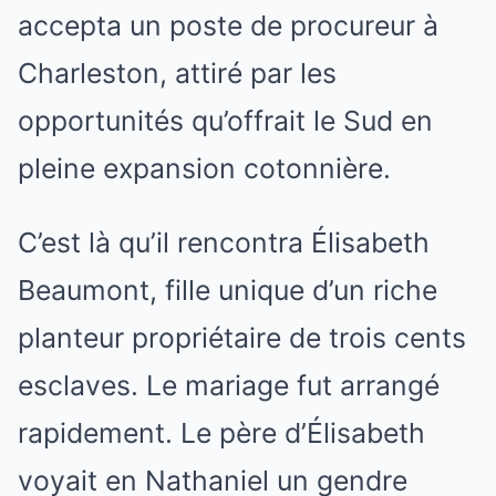
accepta un poste de procureur à
Charleston, attiré par les
opportunités qu’offrait le Sud en
pleine expansion cotonnière.
C’est là qu’il rencontra Élisabeth
Beaumont, fille unique d’un riche
planteur propriétaire de trois cents
esclaves. Le mariage fut arrangé
rapidement. Le père d’Élisabeth
voyait en Nathaniel un gendre