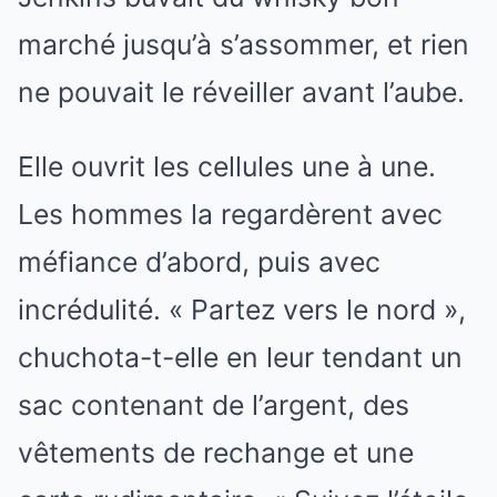
marché jusqu’à s’assommer, et rien
ne pouvait le réveiller avant l’aube.
Elle ouvrit les cellules une à une.
Les hommes la regardèrent avec
méfiance d’abord, puis avec
incrédulité. « Partez vers le nord »,
chuchota-t-elle en leur tendant un
sac contenant de l’argent, des
vêtements de rechange et une