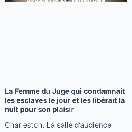
La Femme du Juge qui condamnait
les esclaves le jour et les libérait la
nuit pour son plaisir
Charleston. La salle d’audience