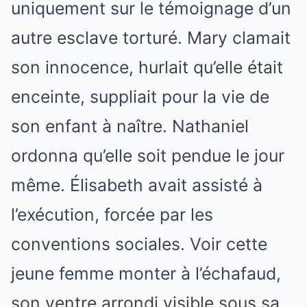
uniquement sur le témoignage d’un
autre esclave torturé. Mary clamait
son innocence, hurlait qu’elle était
enceinte, suppliait pour la vie de
son enfant à naître. Nathaniel
ordonna qu’elle soit pendue le jour
même. Élisabeth avait assisté à
l’exécution, forcée par les
conventions sociales. Voir cette
jeune femme monter à l’échafaud,
son ventre arrondi visible sous sa