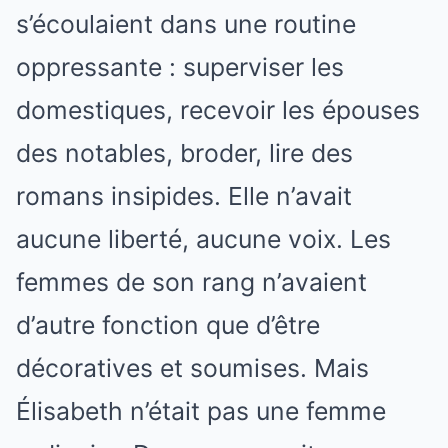
s’écoulaient dans une routine
oppressante : superviser les
domestiques, recevoir les épouses
des notables, broder, lire des
romans insipides. Elle n’avait
aucune liberté, aucune voix. Les
femmes de son rang n’avaient
d’autre fonction que d’être
décoratives et soumises. Mais
Élisabeth n’était pas une femme