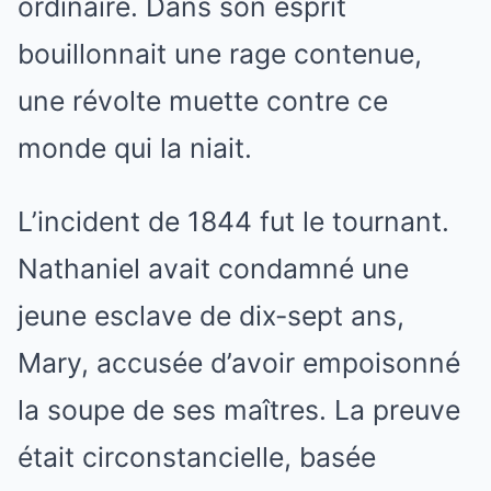
ordinaire. Dans son esprit
bouillonnait une rage contenue,
une révolte muette contre ce
monde qui la niait.
L’incident de 1844 fut le tournant.
Nathaniel avait condamné une
jeune esclave de dix-sept ans,
Mary, accusée d’avoir empoisonné
la soupe de ses maîtres. La preuve
était circonstancielle, basée