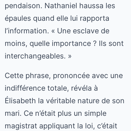
pendaison. Nathaniel haussa les
épaules quand elle lui rapporta
l’information. « Une esclave de
moins, quelle importance ? Ils sont
interchangeables. »
Cette phrase, prononcée avec une
indifférence totale, révéla à
Élisabeth la véritable nature de son
mari. Ce n’était plus un simple
magistrat appliquant la loi, c’était