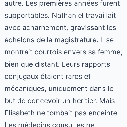
autre. Les premières années furent
supportables. Nathaniel travaillait
avec acharnement, gravissant les
échelons de la magistrature. Il se
montrait courtois envers sa femme,
bien que distant. Leurs rapports
conjugaux étaient rares et
mécaniques, uniquement dans le
but de concevoir un héritier. Mais
Élisabeth ne tombait pas enceinte.
Les médecins consultés ne