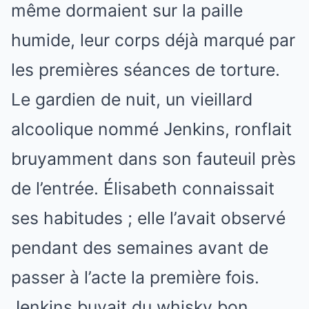
même dormaient sur la paille
humide, leur corps déjà marqué par
les premières séances de torture.
Le gardien de nuit, un vieillard
alcoolique nommé Jenkins, ronflait
bruyamment dans son fauteuil près
de l’entrée. Élisabeth connaissait
ses habitudes ; elle l’avait observé
pendant des semaines avant de
passer à l’acte la première fois.
Jenkins buvait du whisky bon