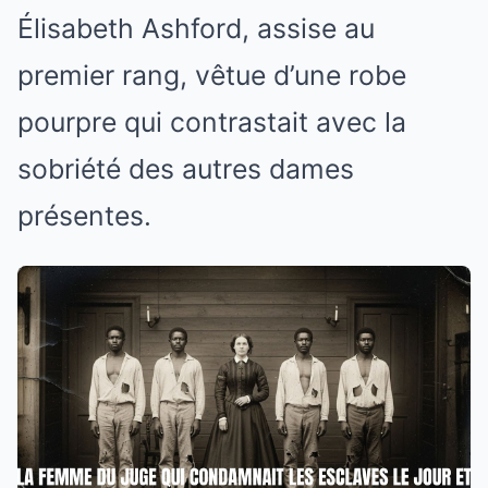
Élisabeth Ashford, assise au
premier rang, vêtue d’une robe
pourpre qui contrastait avec la
sobriété des autres dames
présentes.