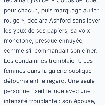
réclamait justice. « Coups de fouet
pour chacun, puis marquage au fer
rouge », déclara Ashford sans lever
les yeux de ses papiers, sa voix
monotone, presque ennuyée,
comme s’il commandait son dîner.
Les condamnés tremblaient. Les
femmes dans la galerie publique
détournaient le regard. Une seule
personne fixait le juge avec une
intensité troublante : son épouse,