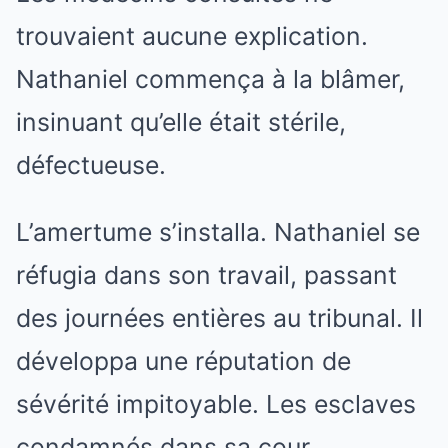
trouvaient aucune explication.
Nathaniel commença à la blâmer,
insinuant qu’elle était stérile,
défectueuse.
L’amertume s’installa. Nathaniel se
réfugia dans son travail, passant
des journées entières au tribunal. Il
développa une réputation de
sévérité impitoyable. Les esclaves
condamnés dans sa cour