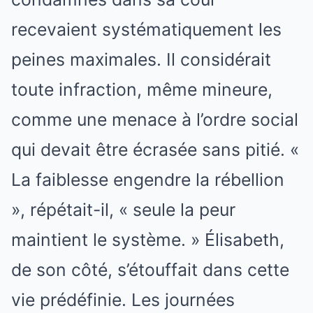
recevaient systématiquement les
peines maximales. Il considérait
toute infraction, même mineure,
comme une menace à l’ordre social
qui devait être écrasée sans pitié. «
La faiblesse engendre la rébellion
», répétait-il, « seule la peur
maintient le système. » Élisabeth,
de son côté, s’étouffait dans cette
vie prédéfinie. Les journées