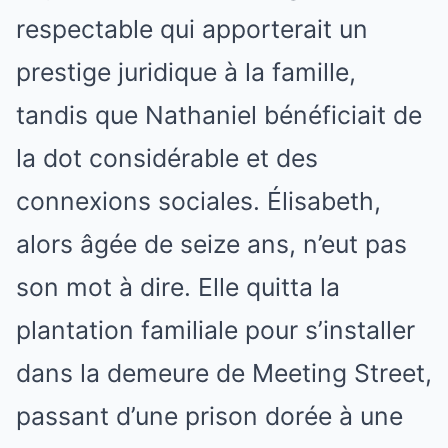
respectable qui apporterait un
prestige juridique à la famille,
tandis que Nathaniel bénéficiait de
la dot considérable et des
connexions sociales. Élisabeth,
alors âgée de seize ans, n’eut pas
son mot à dire. Elle quitta la
plantation familiale pour s’installer
dans la demeure de Meeting Street,
passant d’une prison dorée à une