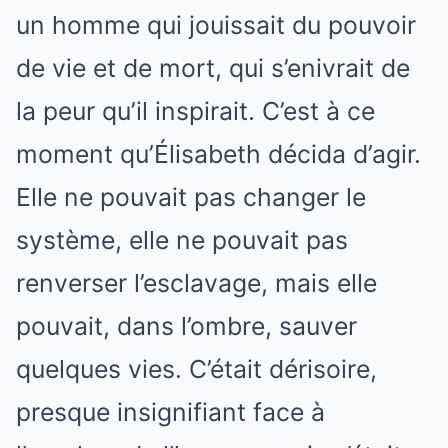
un homme qui jouissait du pouvoir
de vie et de mort, qui s’enivrait de
la peur qu’il inspirait. C’est à ce
moment qu’Élisabeth décida d’agir.
Elle ne pouvait pas changer le
système, elle ne pouvait pas
renverser l’esclavage, mais elle
pouvait, dans l’ombre, sauver
quelques vies. C’était dérisoire,
presque insignifiant face à