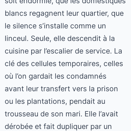
soit endormie, que les domestiques
blancs regagnent leur quartier, que
le silence s’installe comme un
linceul. Seule, elle descendit à la
cuisine par l’escalier de service. La
clé des cellules temporaires, celles
où l’on gardait les condamnés
avant leur transfert vers la prison
ou les plantations, pendait au
trousseau de son mari. Elle l’avait
dérobée et fait dupliquer par un