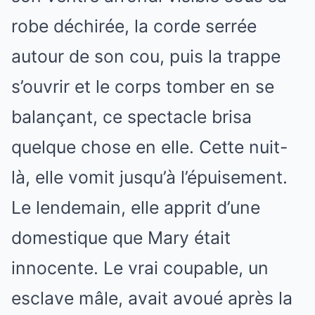
robe déchirée, la corde serrée
autour de son cou, puis la trappe
s’ouvrir et le corps tomber en se
balançant, ce spectacle brisa
quelque chose en elle. Cette nuit-
là, elle vomit jusqu’à l’épuisement.
Le lendemain, elle apprit d’une
domestique que Mary était
innocente. Le vrai coupable, un
esclave mâle, avait avoué après la