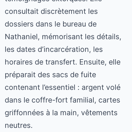
consultait discrètement les
dossiers dans le bureau de
Nathaniel, mémorisant les détails,
les dates d’incarcération, les
horaires de transfert. Ensuite, elle
préparait des sacs de fuite
contenant l’essentiel : argent volé
dans le coffre-fort familial, cartes
griffonnées à la main, vêtements
neutres.