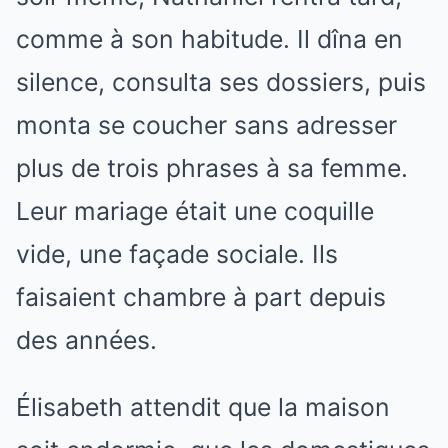
comme à son habitude. Il dîna en
silence, consulta ses dossiers, puis
monta se coucher sans adresser
plus de trois phrases à sa femme.
Leur mariage était une coquille
vide, une façade sociale. Ils
faisaient chambre à part depuis
des années.
Élisabeth attendit que la maison