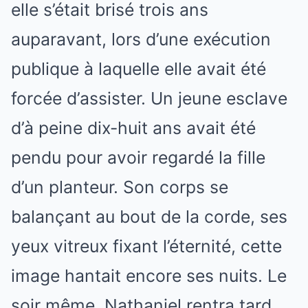
elle s’était brisé trois ans
auparavant, lors d’une exécution
publique à laquelle elle avait été
forcée d’assister. Un jeune esclave
d’à peine dix-huit ans avait été
pendu pour avoir regardé la fille
d’un planteur. Son corps se
balançant au bout de la corde, ses
yeux vitreux fixant l’éternité, cette
image hantait encore ses nuits. Le
soir même, Nathaniel rentra tard,