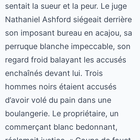
sentait la sueur et la peur. Le juge
Nathaniel Ashford siégeait derrière
son imposant bureau en acajou, sa
perruque blanche impeccable, son
regard froid balayant les accusés
enchaînés devant lui. Trois
hommes noirs étaient accusés
d’avoir volé du pain dans une
boulangerie. Le propriétaire, un
commerçant blanc bedonnant,