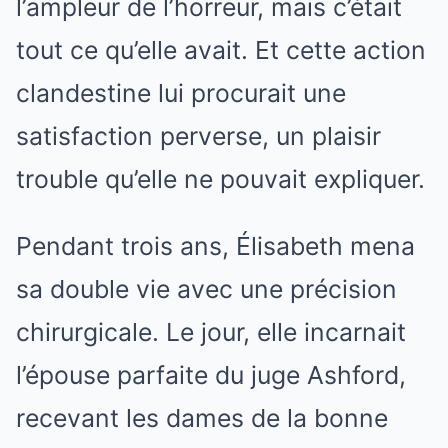
l’ampleur de l’horreur, mais c’était
tout ce qu’elle avait. Et cette action
clandestine lui procurait une
satisfaction perverse, un plaisir
trouble qu’elle ne pouvait expliquer.
Pendant trois ans, Élisabeth mena
sa double vie avec une précision
chirurgicale. Le jour, elle incarnait
l’épouse parfaite du juge Ashford,
recevant les dames de la bonne