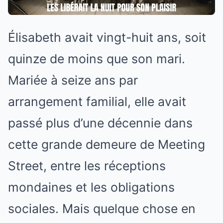
Élisabeth avait vingt-huit ans, soit
quinze de moins que son mari.
Mariée à seize ans par
arrangement familial, elle avait
passé plus d’une décennie dans
cette grande demeure de Meeting
Street, entre les réceptions
mondaines et les obligations
sociales. Mais quelque chose en