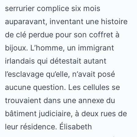
serrurier complice six mois
auparavant, inventant une histoire
de clé perdue pour son coffret à
bijoux. L’homme, un immigrant
irlandais qui détestait autant
l’esclavage qu’elle, n’avait posé
aucune question. Les cellules se
trouvaient dans une annexe du
bâtiment judiciaire, à deux rues de
leur résidence. Élisabeth