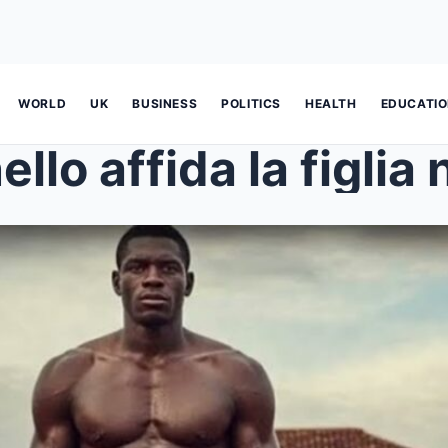
WORLD
UK
BUSINESS
POLITICS
HEALTH
EDUCATI