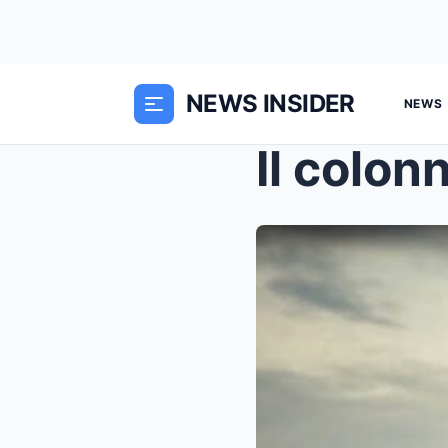
NEWS INSIDER
NEWS