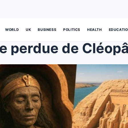
WORLD
UK
BUSINESS
POLITICS
HEALTH
EDUCATI