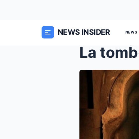
NEWS INSIDER
NEWS