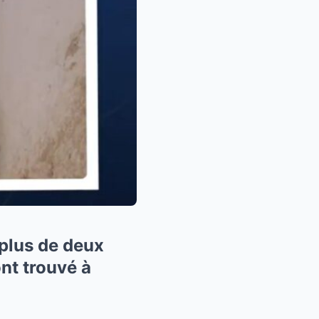
plus de deux
nt trouvé à