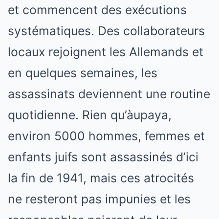
et commencent des exécutions
systématiques. Des collaborateurs
locaux rejoignent les Allemands et
en quelques semaines, les
assassinats deviennent une routine
quotidienne. Rien qu’àupaya,
environ 5000 hommes, femmes et
enfants juifs sont assassinés d’ici
la fin de 1941, mais ces atrocités
ne resteront pas impunies et les