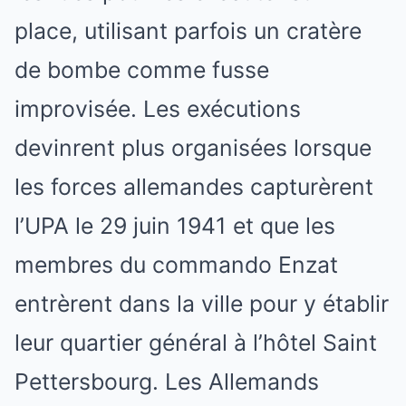
place, utilisant parfois un cratère
de bombe comme fusse
improvisée. Les exécutions
devinrent plus organisées lorsque
les forces allemandes capturèrent
l’UPA le 29 juin 1941 et que les
membres du commando Enzat
entrèrent dans la ville pour y établir
leur quartier général à l’hôtel Saint
Pettersbourg. Les Allemands