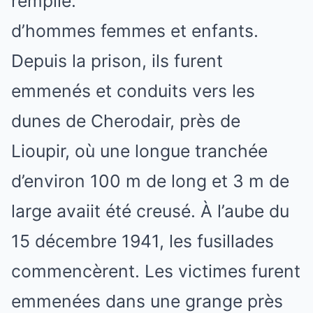
remplie.
d’hommes femmes et enfants.
Depuis la prison, ils furent
emmenés et conduits vers les
dunes de Cherodair, près de
Lioupir, où une longue tranchée
d’environ 100 m de long et 3 m de
large avaiit été creusé. À l’aube du
15 décembre 1941, les fusillades
commencèrent. Les victimes furent
emmenées dans une grange près