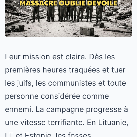
Leur mission est claire. Dès les
premières heures traquées et tuer
les juifs, les communistes et toute
personne considérée comme
ennemi. La campagne progresse à
une vitesse terrifiante. En Lituanie,
LT et Estonie, les fosses