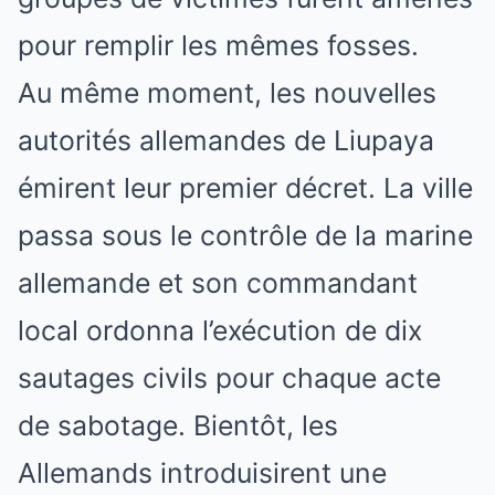
pour remplir les mêmes fosses.
Au même moment, les nouvelles
autorités allemandes de Liupaya
émirent leur premier décret. La ville
passa sous le contrôle de la marine
allemande et son commandant
local ordonna l’exécution de dix
sautages civils pour chaque acte
de sabotage. Bientôt, les
Allemands introduisirent une