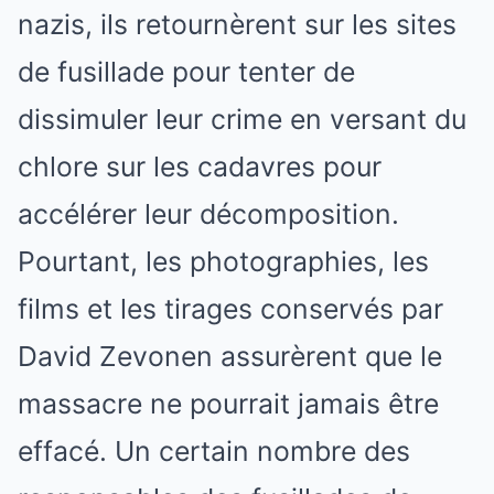
nazis, ils retournèrent sur les sites
de fusillade pour tenter de
dissimuler leur crime en versant du
chlore sur les cadavres pour
accélérer leur décomposition.
Pourtant, les photographies, les
films et les tirages conservés par
David Zevonen assurèrent que le
massacre ne pourrait jamais être
effacé. Un certain nombre des