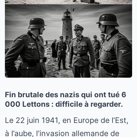
Fin brutale des nazis qui ont tué 6
000 Lettons : difficile à regarder.
Le 22 juin 1941, en Europe de l’Est,
à l’aube, l’invasion allemande de