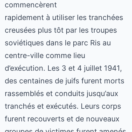
commencèrent
rapidement à utiliser les tranchées
creusées plus tôt par les troupes
soviétiques dans le parc Ris au
centre-ville comme lieu
d’exécution. Les 3 et 4 juillet 1941,
des centaines de juifs furent morts
rassemblés et conduits jusqu’aux
tranchés et exécutés. Leurs corps
furent recouverts et de nouveaux
groupes de victimes furent amenés