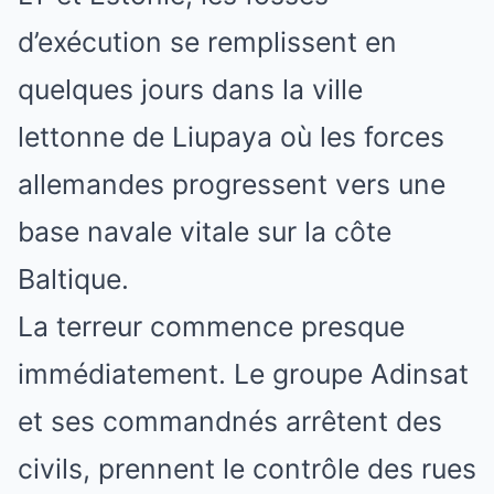
d’exécution se remplissent en
quelques jours dans la ville
lettonne de Liupaya où les forces
allemandes progressent vers une
base navale vitale sur la côte
Baltique.
La terreur commence presque
immédiatement. Le groupe Adinsat
et ses commandnés arrêtent des
civils, prennent le contrôle des rues