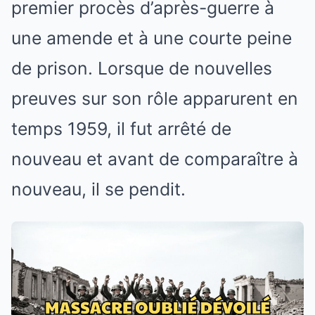
premier procès d’après-guerre à
une amende et à une courte peine
de prison. Lorsque de nouvelles
preuves sur son rôle apparurent en
temps 1959, il fut arrêté de
nouveau et avant de comparaître à
nouveau, il se pendit.