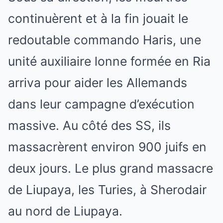
continuèrent et à la fin jouait le
redoutable commando Haris, une
unité auxiliaire lonne formée en Ria
arriva pour aider les Allemands
dans leur campagne d’exécution
massive. Au côté des SS, ils
massacrèrent environ 900 juifs en
deux jours. Le plus grand massacre
de Liupaya, les Turies, à Sherodair
au nord de Liupaya.