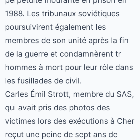
1988. Les tribunaux soviétiques
poursuivirent également les
membres de son unité après la fin
de la guerre et condamnèrent tr
hommes à mort pour leur rôle dans
les fusillades de civil.
Carles Émil Strott, membre du SAS,
qui avait pris des photos des
victimes lors des exécutions à Cher
reçut une peine de sept ans de