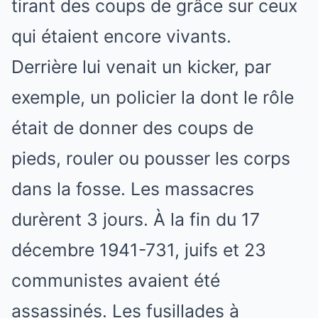
tirant des coups de grâce sur ceux
qui étaient encore vivants.
Derrière lui venait un kicker, par
exemple, un policier la dont le rôle
était de donner des coups de
pieds, rouler ou pousser les corps
dans la fosse. Les massacres
durèrent 3 jours. À la fin du 17
décembre 1941-731, juifs et 23
communistes avaient été
assassinés. Les fusillades à