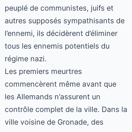
peuplé de communistes, juifs et
autres supposés sympathisants de
l’ennemi, ils décidèrent d’éliminer
tous les ennemis potentiels du
régime nazi.
Les premiers meurtres
commencèrent même avant que
les Allemands n’assurent un
contrôle complet de la ville. Dans la
ville voisine de Gronade, des