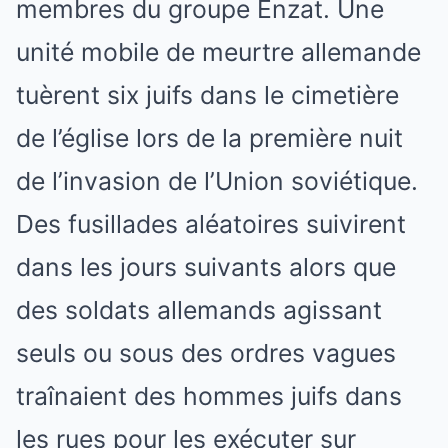
membres du groupe Enzat. Une
unité mobile de meurtre allemande
tuèrent six juifs dans le cimetière
de l’église lors de la première nuit
de l’invasion de l’Union soviétique.
Des fusillades aléatoires suivirent
dans les jours suivants alors que
des soldats allemands agissant
seuls ou sous des ordres vagues
traînaient des hommes juifs dans
les rues pour les exécuter sur