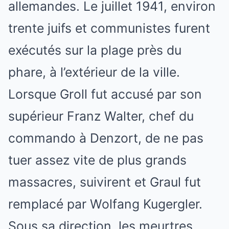
allemandes. Le juillet 1941, environ
trente juifs et communistes furent
exécutés sur la plage près du
phare, à l’extérieur de la ville.
Lorsque Groll fut accusé par son
supérieur Franz Walter, chef du
commando à Denzort, de ne pas
tuer assez vite de plus grands
massacres, suivirent et Graul fut
remplacé par Wolfang Kugergler.
Sous sa direction, les meurtres