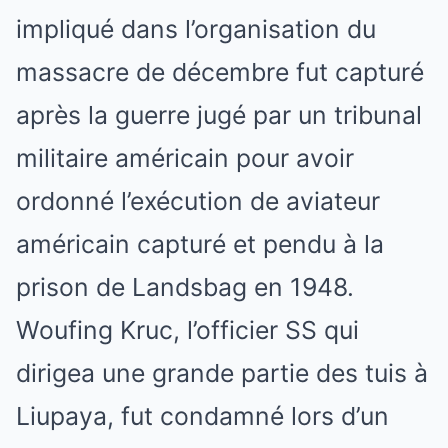
impliqué dans l’organisation du
massacre de décembre fut capturé
après la guerre jugé par un tribunal
militaire américain pour avoir
ordonné l’exécution de aviateur
américain capturé et pendu à la
prison de Landsbag en 1948.
Woufing Kruc, l’officier SS qui
dirigea une grande partie des tuis à
Liupaya, fut condamné lors d’un