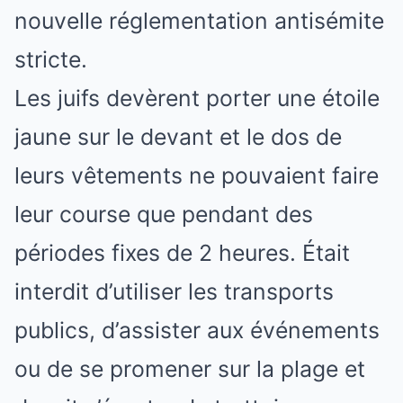
nouvelle réglementation antisémite
stricte.
Les juifs devèrent porter une étoile
jaune sur le devant et le dos de
leurs vêtements ne pouvaient faire
leur course que pendant des
périodes fixes de 2 heures. Était
interdit d’utiliser les transports
publics, d’assister aux événements
ou de se promener sur la plage et