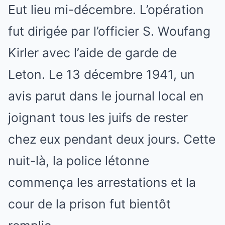
Eut lieu mi-décembre. L’opération
fut dirigée par l’officier S. Woufang
Kirler avec l’aide de garde de
Leton. Le 13 décembre 1941, un
avis parut dans le journal local en
joignant tous les juifs de rester
chez eux pendant deux jours. Cette
nuit-là, la police létonne
commença les arrestations et la
cour de la prison fut bientôt