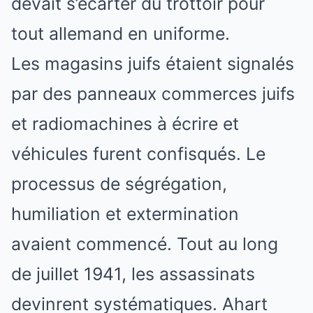
devait s’écarter du trottoir pour
tout allemand en uniforme.
Les magasins juifs étaient signalés
par des panneaux commerces juifs
et radiomachines à écrire et
véhicules furent confisqués. Le
processus de ségrégation,
humiliation et extermination
avaient commencé. Tout au long
de juillet 1941, les assassinats
devinrent systématiques. Ahart