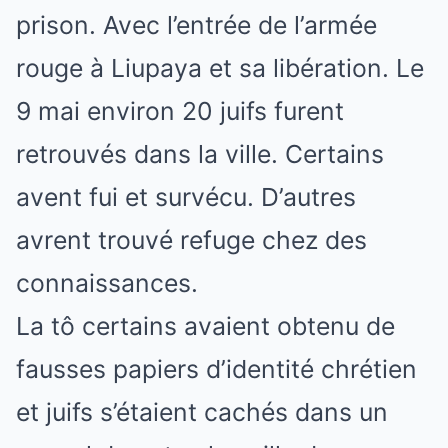
prison. Avec l’entrée de l’armée
rouge à Liupaya et sa libération. Le
9 mai environ 20 juifs furent
retrouvés dans la ville. Certains
avent fui et survécu. D’autres
avrent trouvé refuge chez des
connaissances.
La tô certains avaient obtenu de
fausses papiers d’identité chrétien
et juifs s’étaient cachés dans un