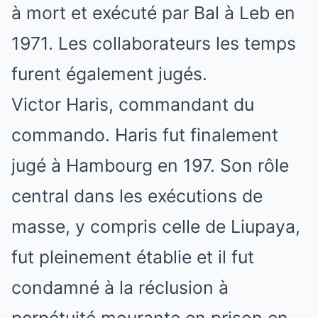
à mort et exécuté par Bal à Leb en
1971. Les collaborateurs les temps
furent également jugés.
Victor Haris, commandant du
commando. Haris fut finalement
jugé à Hambourg en 197. Son rôle
central dans les exécutions de
masse, y compris celle de Liupaya,
fut pleinement établie et il fut
condamné à la réclusion à
perpétuité mourante en prison en