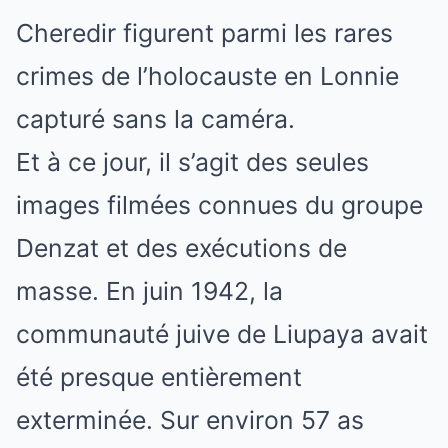
Cheredir figurent parmi les rares
crimes de l’holocauste en Lonnie
capturé sans la caméra.
Et à ce jour, il s’agit des seules
images filmées connues du groupe
Denzat et des exécutions de
masse. En juin 1942, la
communauté juive de Liupaya avait
été presque entièrement
exterminée. Sur environ 57 as