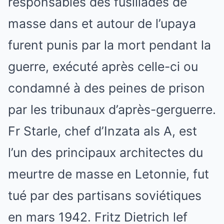
responsables des fusillades de
masse dans et autour de l’upaya
furent punis par la mort pendant la
guerre, exécuté après celle-ci ou
condamné à des peines de prison
par les tribunaux d’après-gerguerre.
Fr Starle, chef d’Inzata als A, est
l’un des principaux architectes du
meurtre de masse en Letonnie, fut
tué par des partisans soviétiques
en mars 1942. Fritz Dietrich lef