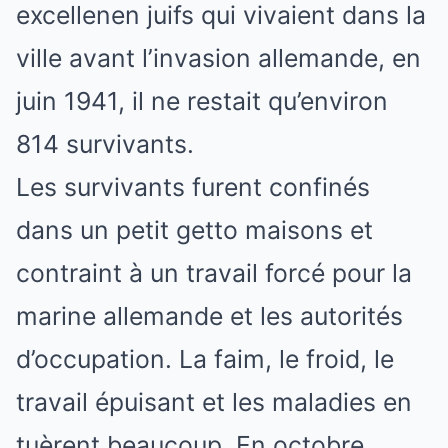
excellenen juifs qui vivaient dans la
ville avant l’invasion allemande, en
juin 1941, il ne restait qu’environ
814 survivants.
Les survivants furent confinés
dans un petit getto maisons et
contraint à un travail forcé pour la
marine allemande et les autorités
d’occupation. La faim, le froid, le
travail épuisant et les maladies en
tuèrent beaucoup. En octobre