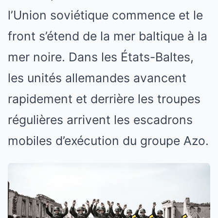
l’Union soviétique commence et le
front s’étend de la mer baltique à la
mer noire. Dans les États-Baltes,
les unités allemandes avancent
rapidement et derrière les troupes
régulières arrivent les escadrons
mobiles d’exécution du groupe Azo.