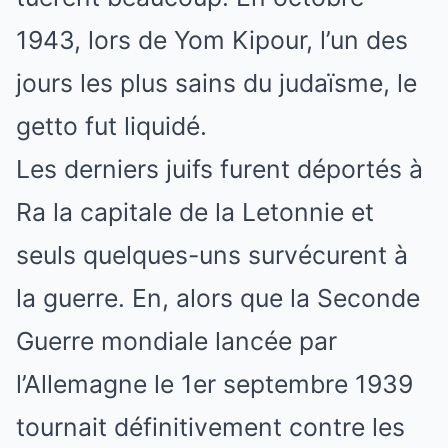
1943, lors de Yom Kipour, l’un des
jours les plus sains du judaïsme, le
getto fut liquidé.
Les derniers juifs furent déportés à
Ra la capitale de la Letonnie et
seuls quelques-uns survécurent à
la guerre. En, alors que la Seconde
Guerre mondiale lancée par
l’Allemagne le 1er septembre 1939
tournait définitivement contre les