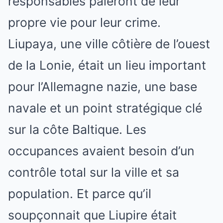
responsables paieront de leur
propre vie pour leur crime.
Liupaya, une ville côtière de l’ouest
de la Lonie, était un lieu important
pour l’Allemagne nazie, une base
navale et un point stratégique clé
sur la côte Baltique. Les
occupances avaient besoin d’un
contrôle total sur la ville et sa
population. Et parce qu’il
soupçonnait que Liupire était