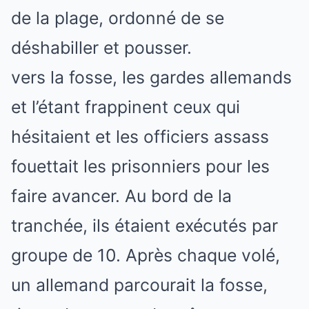
de la plage, ordonné de se
déshabiller et pousser.
vers la fosse, les gardes allemands
et l’étant frappinent ceux qui
hésitaient et les officiers assass
fouettait les prisonniers pour les
faire avancer. Au bord de la
tranchée, ils étaient exécutés par
groupe de 10. Après chaque volé,
un allemand parcourait la fosse,