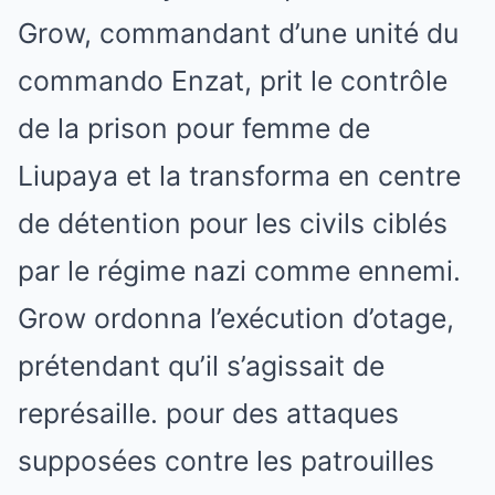
Grow, commandant d’une unité du
commando Enzat, prit le contrôle
de la prison pour femme de
Liupaya et la transforma en centre
de détention pour les civils ciblés
par le régime nazi comme ennemi.
Grow ordonna l’exécution d’otage,
prétendant qu’il s’agissait de
représaille. pour des attaques
supposées contre les patrouilles