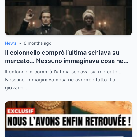
News
•
8 months ago
Il colonnello comprò l’ultima schiava sul
mercato… Nessuno immaginava cosa ne
avrebbe fatto.
Il colonnello comprò l’ultima schiava sul mercato…
Nessuno immaginava cosa ne avrebbe fatto. La
giovane…