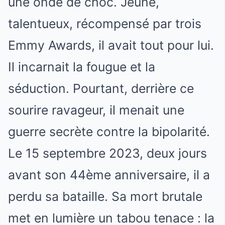
une onde de choc. Jeune,
talentueux, récompensé par trois
Emmy Awards, il avait tout pour lui.
Il incarnait la fougue et la
séduction. Pourtant, derrière ce
sourire ravageur, il menait une
guerre secrète contre la bipolarité.
Le 15 septembre 2023, deux jours
avant son 44ème anniversaire, il a
perdu sa bataille. Sa mort brutale
met en lumière un tabou tenace : la