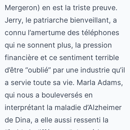
Mergeron) en est la triste preuve.
Jerry, le patriarche bienveillant, a
connu l’amertume des téléphones
qui ne sonnent plus, la pression
financière et ce sentiment terrible
d’être “oublié” par une industrie qu’il
a servie toute sa vie. Marla Adams,
qui nous a bouleversés en
interprétant la maladie d’Alzheimer
de Dina, a elle aussi ressenti la