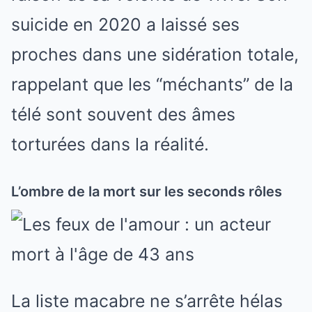
suicide en 2020 a laissé ses
proches dans une sidération totale,
rappelant que les “méchants” de la
télé sont souvent des âmes
torturées dans la réalité.
L’ombre de la mort sur les seconds rôles
La liste macabre ne s’arrête hélas