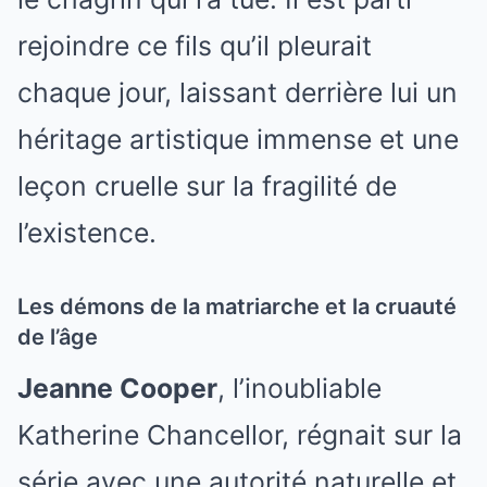
rejoindre ce fils qu’il pleurait
chaque jour, laissant derrière lui un
héritage artistique immense et une
leçon cruelle sur la fragilité de
l’existence.
Les démons de la matriarche et la cruauté
de l’âge
Jeanne Cooper
, l’inoubliable
Katherine Chancellor, régnait sur la
série avec une autorité naturelle et