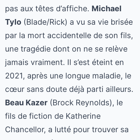
pas aux têtes d’affiche.
Michael
Tylo
(Blade/Rick) a vu sa vie brisée
par la mort accidentelle de son fils,
une tragédie dont on ne se relève
jamais vraiment. Il s’est éteint en
2021, après une longue maladie, le
cœur sans doute déjà parti ailleurs.
Beau Kazer
(Brock Reynolds), le
fils de fiction de Katherine
Chancellor, a lutté pour trouver sa