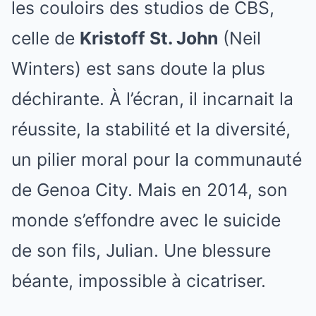
les couloirs des studios de CBS,
celle de
Kristoff St. John
(Neil
Winters) est sans doute la plus
déchirante. À l’écran, il incarnait la
réussite, la stabilité et la diversité,
un pilier moral pour la communauté
de Genoa City. Mais en 2014, son
monde s’effondre avec le suicide
de son fils, Julian. Une blessure
béante, impossible à cicatriser.