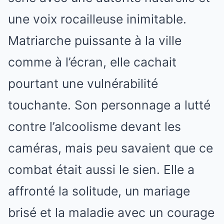
une voix rocailleuse inimitable.
Matriarche puissante à la ville
comme à l’écran, elle cachait
pourtant une vulnérabilité
touchante. Son personnage a lutté
contre l’alcoolisme devant les
caméras, mais peu savaient que ce
combat était aussi le sien. Elle a
affronté la solitude, un mariage
brisé et la maladie avec un courage