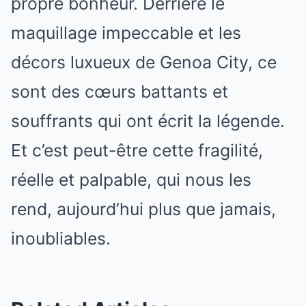
propre bonheur. Derrière le
maquillage impeccable et les
décors luxueux de Genoa City, ce
sont des cœurs battants et
souffrants qui ont écrit la légende.
Et c’est peut-être cette fragilité,
réelle et palpable, qui nous les
rend, aujourd’hui plus que jamais,
inoubliables.