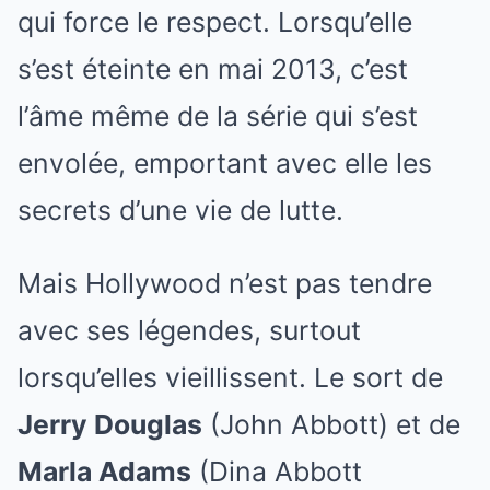
qui force le respect. Lorsqu’elle
s’est éteinte en mai 2013, c’est
l’âme même de la série qui s’est
envolée, emportant avec elle les
secrets d’une vie de lutte.
Mais Hollywood n’est pas tendre
avec ses légendes, surtout
lorsqu’elles vieillissent. Le sort de
Jerry Douglas
(John Abbott) et de
Marla Adams
(Dina Abbott