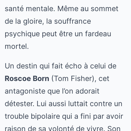
santé mentale. Même au sommet
de la gloire, la souffrance
psychique peut être un fardeau
mortel.
Un destin qui fait écho à celui de
Roscoe Born
(Tom Fisher), cet
antagoniste que l’on adorait
détester. Lui aussi luttait contre un
trouble bipolaire qui a fini par avoir
raison de sa volonté de vivre. Son