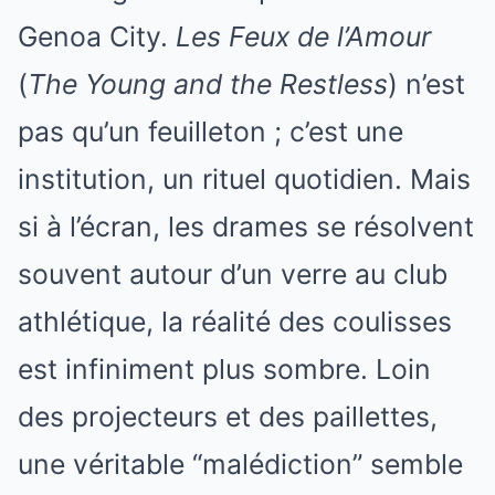
Genoa City.
Les Feux de l’Amour
(
The Young and the Restless
) n’est
pas qu’un feuilleton ; c’est une
institution, un rituel quotidien. Mais
si à l’écran, les drames se résolvent
souvent autour d’un verre au club
athlétique, la réalité des coulisses
est infiniment plus sombre. Loin
des projecteurs et des paillettes,
une véritable “malédiction” semble