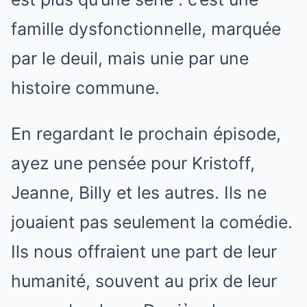
famille dysfonctionnelle, marquée
par le deuil, mais unie par une
histoire commune.
En regardant le prochain épisode,
ayez une pensée pour Kristoff,
Jeanne, Billy et les autres. Ils ne
jouaient pas seulement la comédie.
Ils nous offraient une part de leur
humanité, souvent au prix de leur