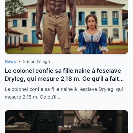
News
•
8 months ago
Le colonel confie sa fille naine à l’esclave
Dryleg, qui mesure 2,18 m. Ce qu’il a fait
ensuite vous surprendra.
Le colonel confie sa fille naine à l’esclave Dryleg, qui
mesure 2,18 m. Ce qu’il…