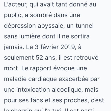
L’acteur, qui avait tant donné au
public, a sombré dans une
dépression abyssale, un tunnel
sans lumière dont il ne sortira
jamais. Le 3 février 2019, à
seulement 52 ans, il est retrouvé
mort. Le rapport évoque une
maladie cardiaque exacerbée par
une intoxication alcoolique, mais
pour ses fans et ses proches, c’est
le chagrin qui l’a tué. Il est parti