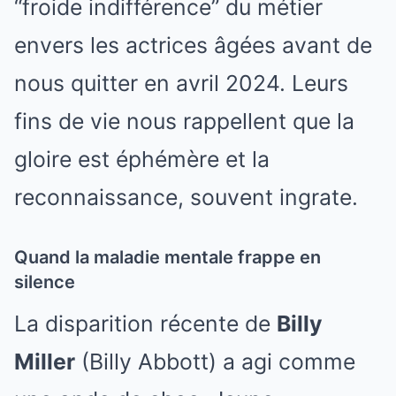
“froide indifférence” du métier
envers les actrices âgées avant de
nous quitter en avril 2024. Leurs
fins de vie nous rappellent que la
gloire est éphémère et la
reconnaissance, souvent ingrate.
Quand la maladie mentale frappe en
silence
La disparition récente de
Billy
Miller
(Billy Abbott) a agi comme