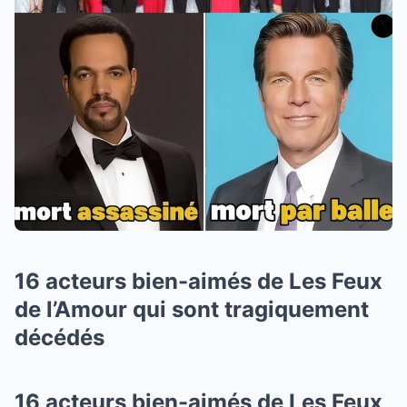
16 acteurs bien-aimés de Les Feux
de l’Amour qui sont tragiquement
décédés
16 acteurs bien-aimés de Les Feux