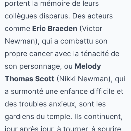
portent la mémoire de leurs
collègues disparus. Des acteurs
comme
Eric Braeden
(Victor
Newman), qui a combattu son
propre cancer avec la ténacité de
son personnage, ou
Melody
Thomas Scott
(Nikki Newman), qui
a surmonté une enfance difficile et
des troubles anxieux, sont les
gardiens du temple. Ils continuent,
jour après jour, à tourner, à sourire,