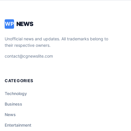
NEWS
WP
Unofficial news and updates. All trademarks belong to
their respective owners.
contact@cgnewslite.com
CATEGORIES
Technology
Business
News
Entertainment