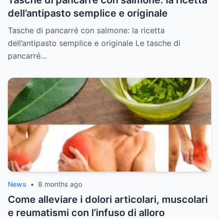
dell’antipasto semplice e originale
Tasche di pancarré con salmone: la ricetta
dell’antipasto semplice e originale Le tasche di
pancarré…
News
•
8 months ago
Come alleviare i dolori articolari, muscolari
e reumatismi con l’infuso di alloro