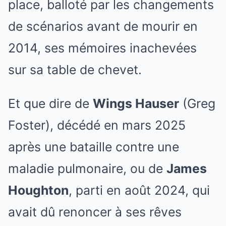
place, balloté par les changements
de scénarios avant de mourir en
2014, ses mémoires inachevées
sur sa table de chevet.
Et que dire de
Wings Hauser
(Greg
Foster), décédé en mars 2025
après une bataille contre une
maladie pulmonaire, ou de
James
Houghton
, parti en août 2024, qui
avait dû renoncer à ses rêves