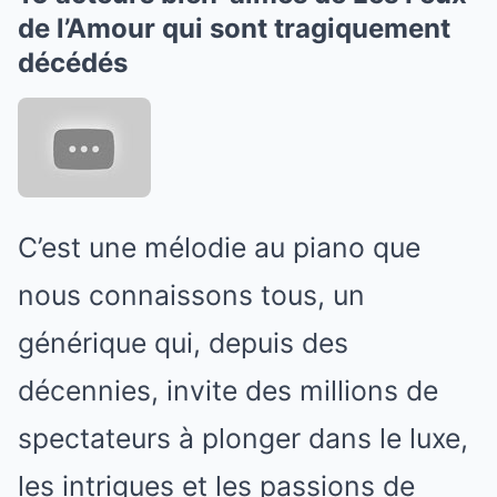
de l’Amour qui sont tragiquement
décédés
C’est une mélodie au piano que
nous connaissons tous, un
générique qui, depuis des
décennies, invite des millions de
spectateurs à plonger dans le luxe,
les intrigues et les passions de