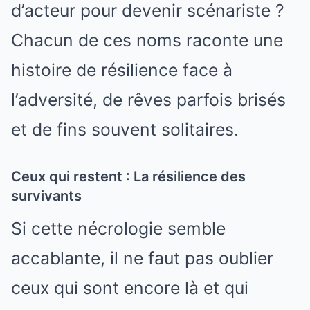
d’acteur pour devenir scénariste ?
Chacun de ces noms raconte une
histoire de résilience face à
l’adversité, de rêves parfois brisés
et de fins souvent solitaires.
Ceux qui restent : La résilience des
survivants
Si cette nécrologie semble
accablante, il ne faut pas oublier
ceux qui sont encore là et qui