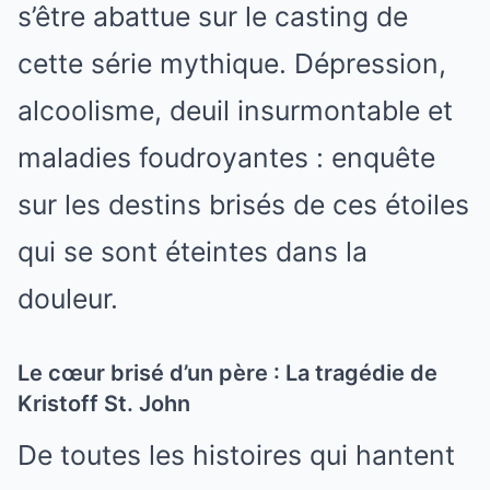
s’être abattue sur le casting de
cette série mythique. Dépression,
alcoolisme, deuil insurmontable et
maladies foudroyantes : enquête
sur les destins brisés de ces étoiles
qui se sont éteintes dans la
douleur.
Le cœur brisé d’un père : La tragédie de
Kristoff St. John
De toutes les histoires qui hantent