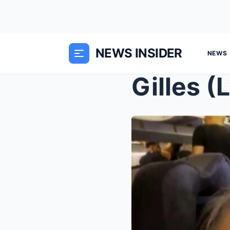
NEWS INSIDER
NEWS