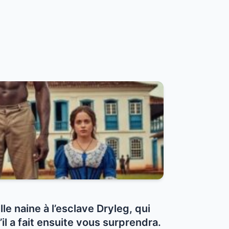
lle naine à l’esclave Dryleg, qui
il a fait ensuite vous surprendra.