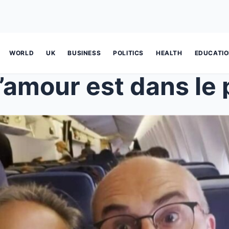
WORLD
UK
BUSINESS
POLITICS
HEALTH
EDUCATI