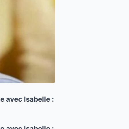
e avec Isabelle :
e avec Isabelle :