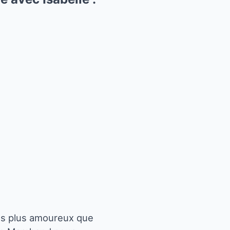
ttés plus amoureux que