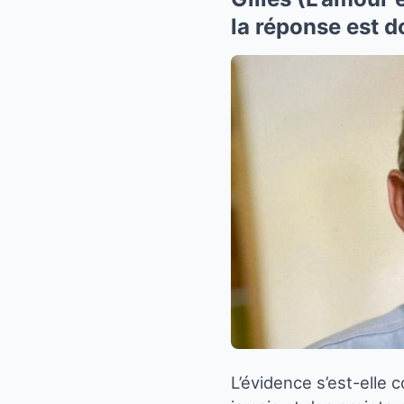
la réponse est d
L’évidence s’est-elle 