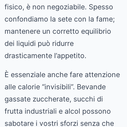
fisico, è non negoziabile. Spesso
confondiamo la sete con la fame;
mantenere un corretto equilibrio
dei liquidi può ridurre
drasticamente l’appetito.
È essenziale anche fare attenzione
alle calorie “invisibili”. Bevande
gassate zuccherate, succhi di
frutta industriali e alcol possono
sabotare i vostri sforzi senza che