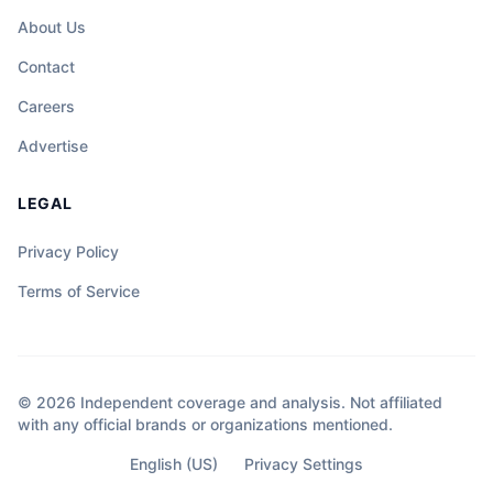
About Us
Contact
Careers
Advertise
LEGAL
Privacy Policy
Terms of Service
© 2026 Independent coverage and analysis. Not affiliated
with any official brands or organizations mentioned.
English (US)
Privacy Settings