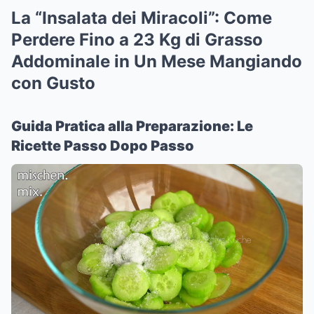
La “Insalata dei Miracoli”: Come
Perdere Fino a 23 Kg di Grasso
Addominale in Un Mese Mangiando
con Gusto
Guida Pratica alla Preparazione: Le
Ricette Passo Dopo Passo