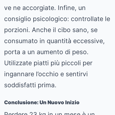
ve ne accorgiate. Infine, un
consiglio psicologico: controllate le
porzioni. Anche il cibo sano, se
consumato in quantità eccessive,
porta a un aumento di peso.
Utilizzate piatti più piccoli per
ingannare l’occhio e sentirvi
soddisfatti prima.
Conclusione: Un Nuovo Inizio
Perdere 23 kg in un mese è un