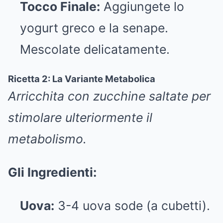
Tocco Finale:
Aggiungete lo
yogurt greco e la senape.
Mescolate delicatamente.
Ricetta 2: La Variante Metabolica
Arricchita con zucchine saltate per
stimolare ulteriormente il
metabolismo.
Gli Ingredienti:
Uova:
3-4 uova sode (a cubetti).