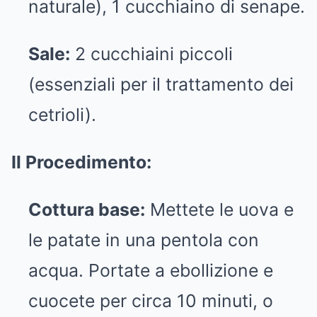
naturale), 1 cucchiaino di senape.
Sale:
2 cucchiaini piccoli
(essenziali per il trattamento dei
cetrioli).
Il Procedimento:
Cottura base:
Mettete le uova e
le patate in una pentola con
acqua. Portate a ebollizione e
cuocete per circa 10 minuti, o