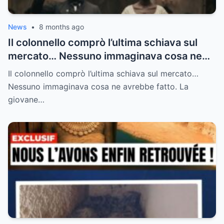
News
•
8 months ago
Il colonnello comprò l’ultima schiava sul
mercato… Nessuno immaginava cosa ne
avrebbe fatto.
Il colonnello comprò l’ultima schiava sul mercato…
Nessuno immaginava cosa ne avrebbe fatto. La
giovane…