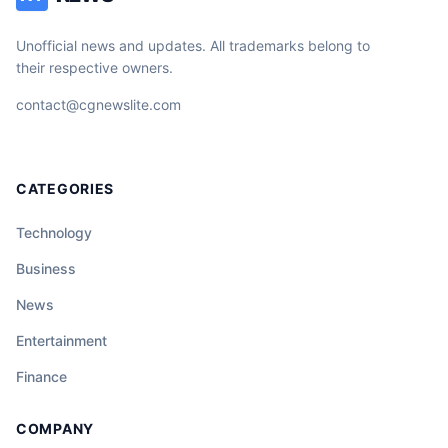
Unofficial news and updates. All trademarks belong to
their respective owners.
contact@cgnewslite.com
CATEGORIES
Technology
Business
News
Entertainment
Finance
COMPANY