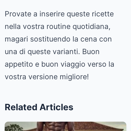
Provate a inserire queste ricette
nella vostra routine quotidiana,
magari sostituendo la cena con
una di queste varianti. Buon
appetito e buon viaggio verso la
vostra versione migliore!
Related Articles