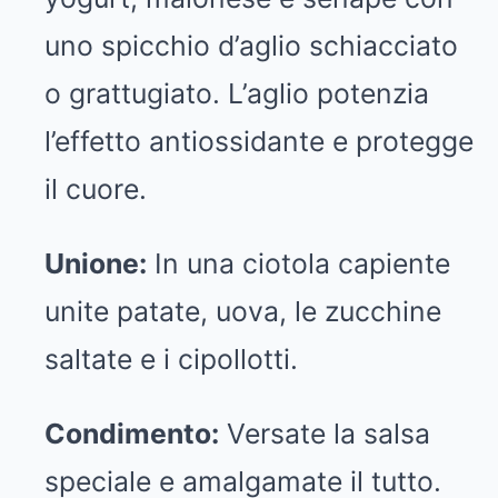
uno spicchio d’aglio schiacciato
o grattugiato. L’aglio potenzia
l’effetto antiossidante e protegge
il cuore.
Unione:
In una ciotola capiente
unite patate, uova, le zucchine
saltate e i cipollotti.
Condimento:
Versate la salsa
speciale e amalgamate il tutto.