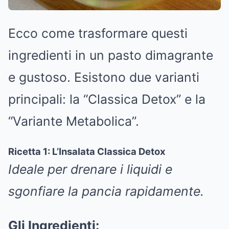
Ecco come trasformare questi
ingredienti in un pasto dimagrante
e gustoso. Esistono due varianti
principali: la “Classica Detox” e la
“Variante Metabolica”.
Ricetta 1: L’Insalata Classica Detox
Ideale per drenare i liquidi e
sgonfiare la pancia rapidamente.
Gli Ingredienti: