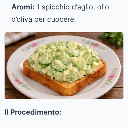
Aromi:
1 spicchio d’aglio, olio
d’oliva per cuocere.
Il Procedimento: