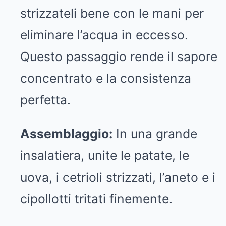
strizzateli bene con le mani per
eliminare l’acqua in eccesso.
Questo passaggio rende il sapore
concentrato e la consistenza
perfetta.
Assemblaggio:
In una grande
insalatiera, unite le patate, le
uova, i cetrioli strizzati, l’aneto e i
cipollotti tritati finemente.