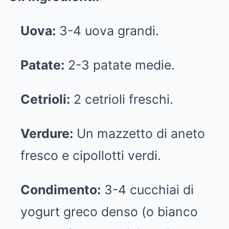
Uova:
3-4 uova grandi.
Patate:
2-3 patate medie.
Cetrioli:
2 cetrioli freschi.
Verdure:
Un mazzetto di aneto
fresco e cipollotti verdi.
Condimento:
3-4 cucchiai di
yogurt greco denso (o bianco