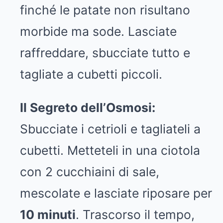
finché le patate non risultano
morbide ma sode. Lasciate
raffreddare, sbucciate tutto e
tagliate a cubetti piccoli.
Il Segreto dell’Osmosi:
Sbucciate i cetrioli e tagliateli a
cubetti. Metteteli in una ciotola
con 2 cucchiaini di sale,
mescolate e lasciate riposare per
10 minuti
. Trascorso il tempo,