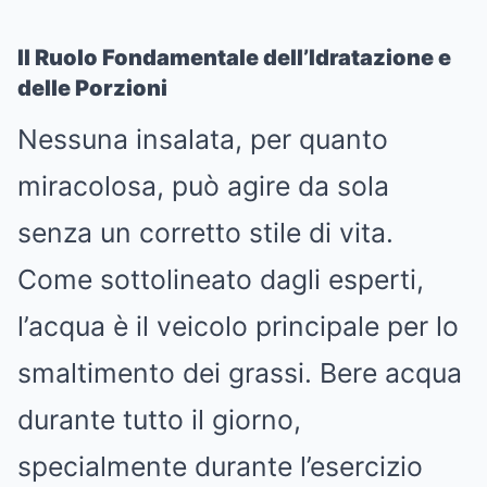
Il Ruolo Fondamentale dell’Idratazione e
delle Porzioni
Nessuna insalata, per quanto
miracolosa, può agire da sola
senza un corretto stile di vita.
Come sottolineato dagli esperti,
l’acqua è il veicolo principale per lo
smaltimento dei grassi. Bere acqua
durante tutto il giorno,
specialmente durante l’esercizio