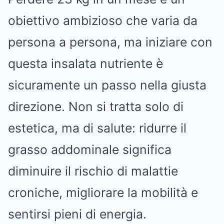
obiettivo ambizioso che varia da
persona a persona, ma iniziare con
questa insalata nutriente è
sicuramente un passo nella giusta
direzione. Non si tratta solo di
estetica, ma di salute: ridurre il
grasso addominale significa
diminuire il rischio di malattie
croniche, migliorare la mobilità e
sentirsi pieni di energia.