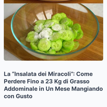
La “Insalata dei Miracoli”: Come
Perdere Fino a 23 Kg di Grasso
Addominale in Un Mese Mangiando
con Gusto