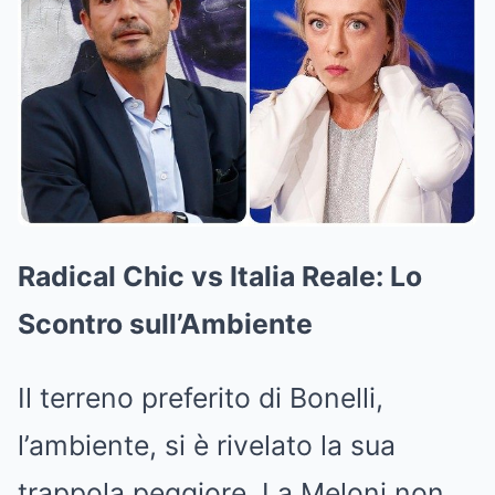
Radical Chic vs Italia Reale: Lo
Scontro sull’Ambiente
Il terreno preferito di Bonelli,
l’ambiente, si è rivelato la sua
trappola peggiore. La Meloni non