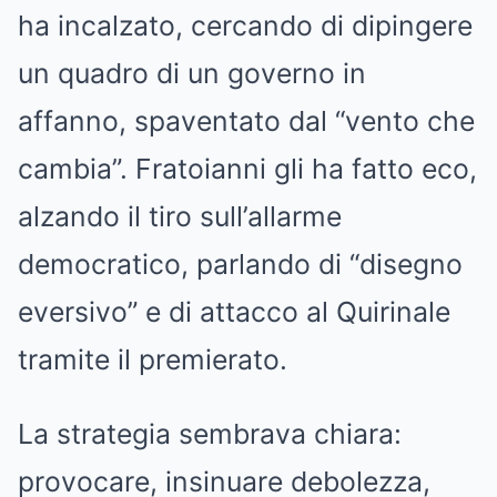
ha incalzato, cercando di dipingere
un quadro di un governo in
affanno, spaventato dal “vento che
cambia”. Fratoianni gli ha fatto eco,
alzando il tiro sull’allarme
democratico, parlando di “disegno
eversivo” e di attacco al Quirinale
tramite il premierato.
La strategia sembrava chiara:
provocare, insinuare debolezza,