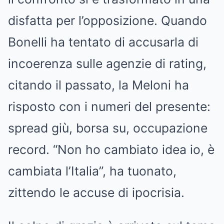
disfatta per l’opposizione. Quando
Bonelli ha tentato di accusarla di
incoerenza sulle agenzie di rating,
citando il passato, la Meloni ha
risposto con i numeri del presente:
spread giù, borsa su, occupazione
record. “Non ho cambiato idea io, è
cambiata l’Italia”, ha tuonato,
zittendo le accuse di ipocrisia.