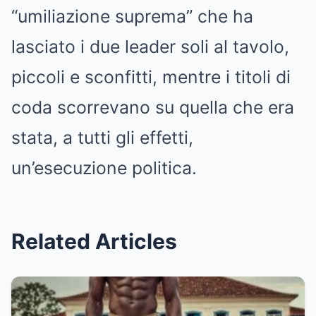
“umiliazione suprema” che ha
lasciato i due leader soli al tavolo,
piccoli e sconfitti, mentre i titoli di
coda scorrevano su quella che era
stata, a tutti gli effetti,
un’esecuzione politica.
Related Articles