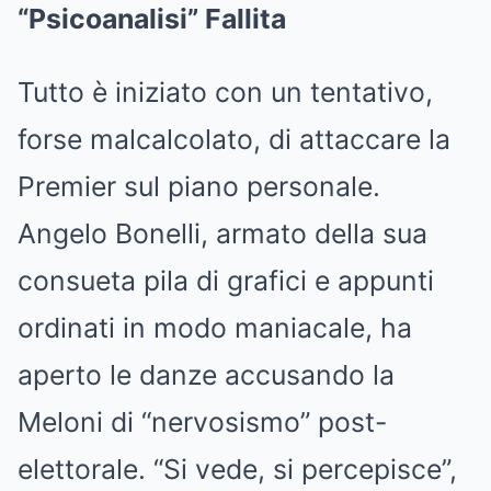
“Psicoanalisi” Fallita
Tutto è iniziato con un tentativo,
forse malcalcolato, di attaccare la
Premier sul piano personale.
Angelo Bonelli, armato della sua
consueta pila di grafici e appunti
ordinati in modo maniacale, ha
aperto le danze accusando la
Meloni di “nervosismo” post-
elettorale. “Si vede, si percepisce”,