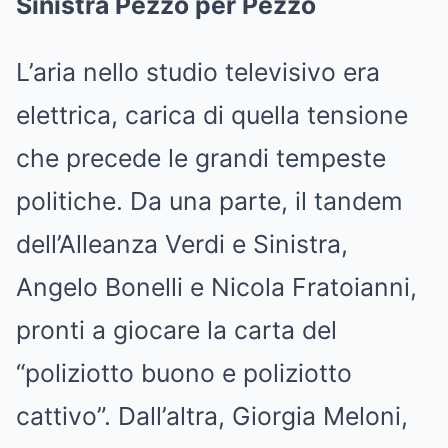
Sinistra Pezzo per Pezzo
L’aria nello studio televisivo era
elettrica, carica di quella tensione
che precede le grandi tempeste
politiche. Da una parte, il tandem
dell’Alleanza Verdi e Sinistra,
Angelo Bonelli e Nicola Fratoianni,
pronti a giocare la carta del
“poliziotto buono e poliziotto
cattivo”. Dall’altra, Giorgia Meloni,