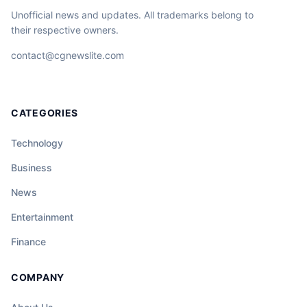
Unofficial news and updates. All trademarks belong to
their respective owners.
contact@cgnewslite.com
CATEGORIES
Technology
Business
News
Entertainment
Finance
COMPANY