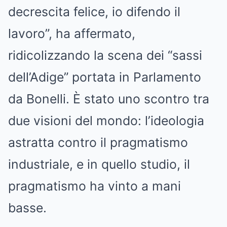
decrescita felice, io difendo il
lavoro”, ha affermato,
ridicolizzando la scena dei “sassi
dell’Adige” portata in Parlamento
da Bonelli. È stato uno scontro tra
due visioni del mondo: l’ideologia
astratta contro il pragmatismo
industriale, e in quello studio, il
pragmatismo ha vinto a mani
basse.