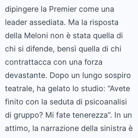
dipingere la Premier come una
leader assediata. Ma la risposta
della Meloni non è stata quella di
chi si difende, bensì quella di chi
contrattacca con una forza
devastante. Dopo un lungo sospiro
teatrale, ha gelato lo studio: “Avete
finito con la seduta di psicoanalisi
di gruppo? Mi fate tenerezza”. In un
attimo, la narrazione della sinistra è