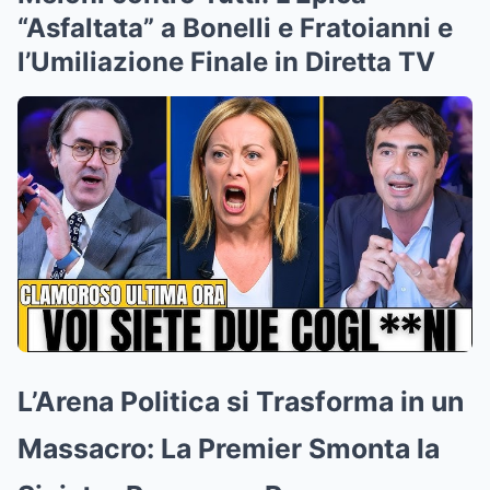
“Asfaltata” a Bonelli e Fratoianni e
l’Umiliazione Finale in Diretta TV
L’Arena Politica si Trasforma in un
Massacro: La Premier Smonta la