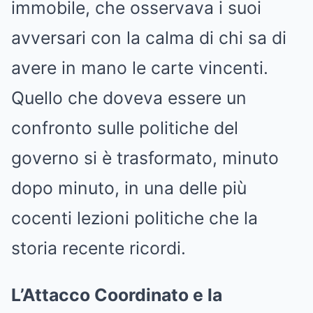
immobile, che osservava i suoi
avversari con la calma di chi sa di
avere in mano le carte vincenti.
Quello che doveva essere un
confronto sulle politiche del
governo si è trasformato, minuto
dopo minuto, in una delle più
cocenti lezioni politiche che la
storia recente ricordi.
L’Attacco Coordinato e la