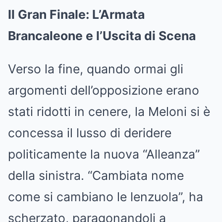
Il Gran Finale: L’Armata
Brancaleone e l’Uscita di Scena
Verso la fine, quando ormai gli
argomenti dell’opposizione erano
stati ridotti in cenere, la Meloni si è
concessa il lusso di deridere
politicamente la nuova “Alleanza”
della sinistra. “Cambiata nome
come si cambiano le lenzuola”, ha
scherzato, paragonandoli a