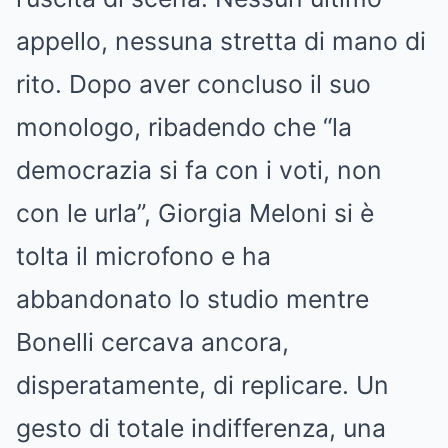
appello, nessuna stretta di mano di
rito. Dopo aver concluso il suo
monologo, ribadendo che “la
democrazia si fa con i voti, non
con le urla”, Giorgia Meloni si è
tolta il microfono e ha
abbandonato lo studio mentre
Bonelli cercava ancora,
disperatamente, di replicare. Un
gesto di totale indifferenza, una