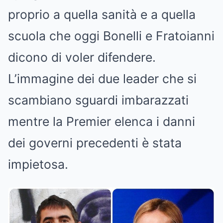
proprio a quella sanità e a quella
scuola che oggi Bonelli e Fratoianni
dicono di voler difendere.
L’immagine dei due leader che si
scambiano sguardi imbarazzati
mentre la Premier elenca i danni
dei governi precedenti è stata
impietosa.