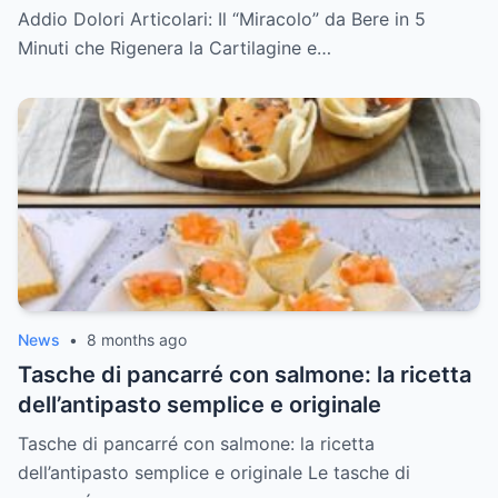
e Cancella la Rigidità Mattutina
Addio Dolori Articolari: Il “Miracolo” da Bere in 5
Minuti che Rigenera la Cartilagine e…
News
•
8 months ago
Tasche di pancarré con salmone: la ricetta
dell’antipasto semplice e originale
Tasche di pancarré con salmone: la ricetta
dell’antipasto semplice e originale Le tasche di