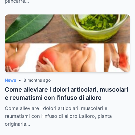
pancarré…
News
•
8 months ago
Come alleviare i dolori articolari, muscolari
e reumatismi con l’infuso di alloro
Come alleviare i dolori articolari, muscolari e
reumatismi con l’infuso di alloro L’alloro, pianta
originaria…