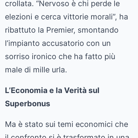
crollata. “Nervoso è chi perde le
elezioni e cerca vittorie morali”, ha
ribattuto la Premier, smontando
l’impianto accusatorio con un
sorriso ironico che ha fatto più
male di mille urla.
L’Economia e la Verità sul
Superbonus
Ma è stato sui temi economici che
il confronto si è trasformato in una