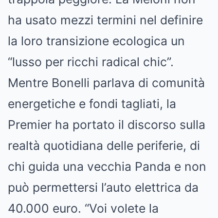
ha usato mezzi termini nel definire
la loro transizione ecologica un
“lusso per ricchi radical chic”.
Mentre Bonelli parlava di comunità
energetiche e fondi tagliati, la
Premier ha portato il discorso sulla
realtà quotidiana delle periferie, di
chi guida una vecchia Panda e non
può permettersi l’auto elettrica da
40.000 euro. “Voi volete la