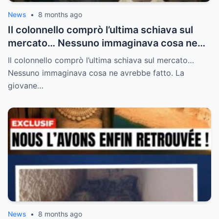
News
•
8 months ago
Il colonnello comprò l’ultima schiava sul
mercato… Nessuno immaginava cosa ne
avrebbe fatto.
Il colonnello comprò l’ultima schiava sul mercato…
Nessuno immaginava cosa ne avrebbe fatto. La
giovane…
News
•
8 months ago