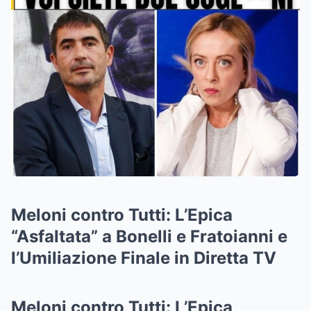
Meloni contro Tutti: L’Epica
“Asfaltata” a Bonelli e Fratoianni e
l’Umiliazione Finale in Diretta TV
Meloni contro Tutti: L’Epica