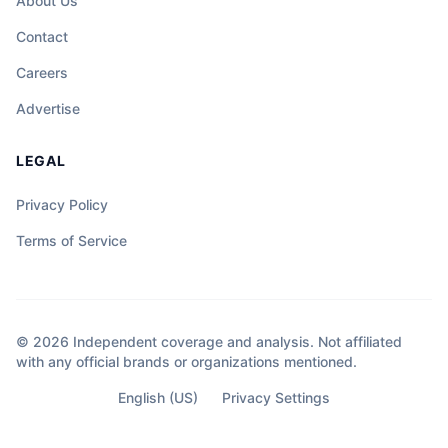
About Us
Contact
Careers
Advertise
LEGAL
Privacy Policy
Terms of Service
© 2026 Independent coverage and analysis. Not affiliated
with any official brands or organizations mentioned.
English (US)
Privacy Settings