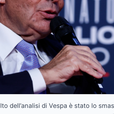
alto dell’analisi di Vespa è stato lo s