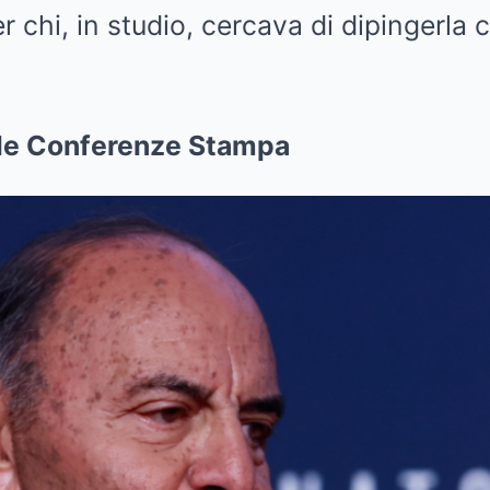
r chi, in studio, cercava di dipingerla
lle Conferenze Stampa