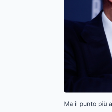
Ma il punto più 