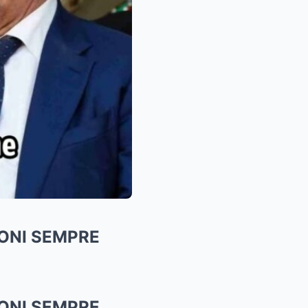
LONI SEMPRE
LONI SEMPRE