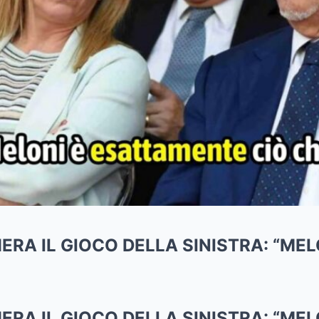
RA IL GIOCO DELLA SINISTRA: “ME
RA IL GIOCO DELLA SINISTRA: “ME