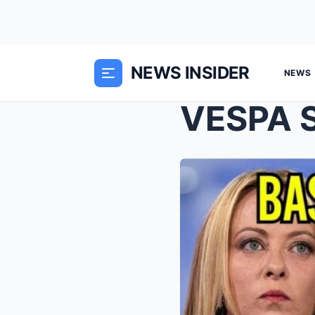
NEWS INSIDER
NEWS