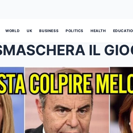
WORLD
UK
BUSINESS
POLITICS
HEALTH
EDUCATI