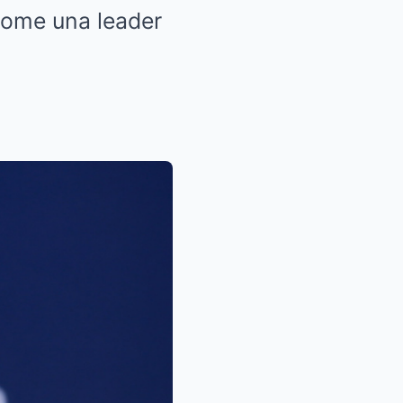
 come una leader