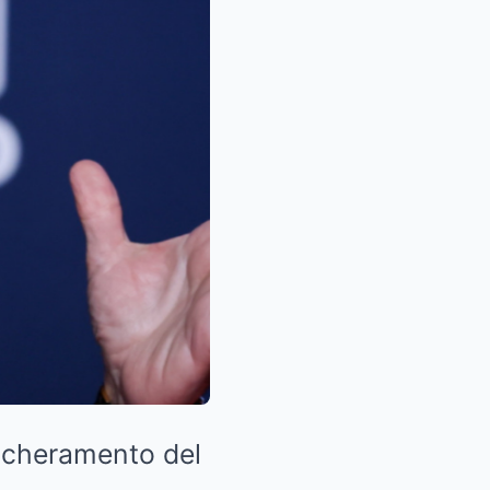
mascheramento del